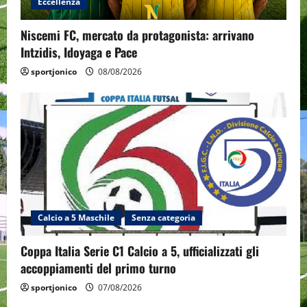
Eccellenza
Niscemi FC, mercato da protagonista: arrivano
Intzidis, Idoyaga e Pace
sportjonico
08/08/2026
Calcio a 5 Maschile
Senza categoria
Coppa Italia Serie C1 Calcio a 5, ufficializzati gli
accoppiamenti del primo turno
sportjonico
07/08/2026