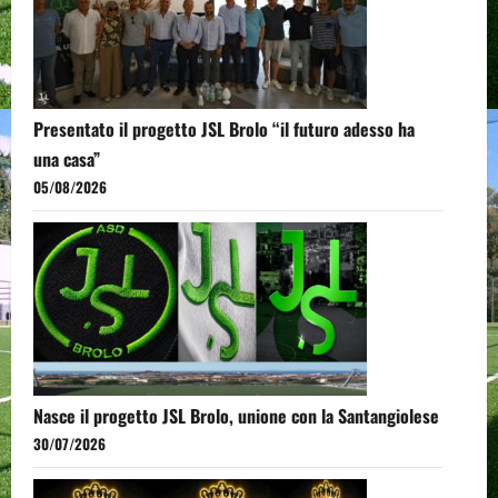
Presentato il progetto JSL Brolo “il futuro adesso ha
una casa”
05/08/2026
Nasce il progetto JSL Brolo, unione con la Santangiolese
30/07/2026