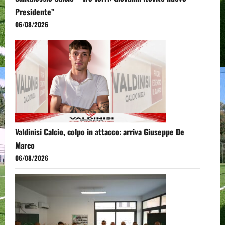
Presidente”
06/08/2026
Valdinisi Calcio, colpo in attacco: arriva Giuseppe De
Marco
06/08/2026