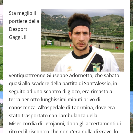
Sta meglio il
portiere della
Desport
Gaggi, il
ventiquattrenne Giuseppe Adornetto, che sabato
quasi allo scadere della partita di Sant’Alessio, in
seguito ad uno scontro di gioco, era rimasto a
terra per otto lunghissimi minuti privo di
conoscenza. All’ospedale di Taormina, dove era
stato trasportato con l’ambulanza della
Misericordia di Letojanni, dopo gli accertamenti di
rito ed il riscontro che non c’era nulla di grave, lo