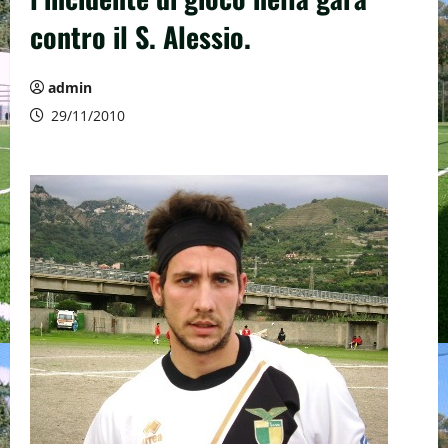
contro il S. Alessio.
admin
29/11/2010