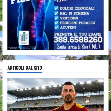
ARTICOLI DAL SITO