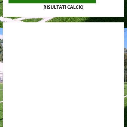
RISULTATI CALCIO