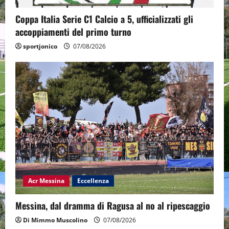
Coppa Italia Serie C1 Calcio a 5, ufficializzati gli
accoppiamenti del primo turno
sportjonico
07/08/2026
Acr Messina
Eccellenza
Messina, dal dramma di Ragusa al no al ripescaggio
Di Mimmo Muscolino
07/08/2026