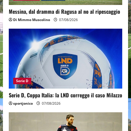
Messina, dal dramma di Ragusa al no al ripescaggio
Di Mimmo Muscolino
07/08/2026
Serie D
Serie D, Coppa Italia: la LND corregge il caso Milazzo
sportjonico
07/08/2026