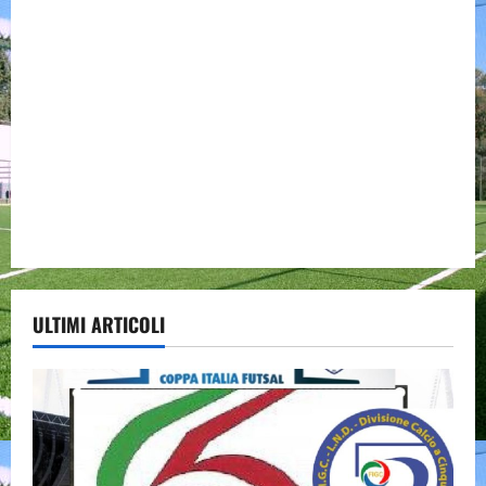
ULTIMI ARTICOLI