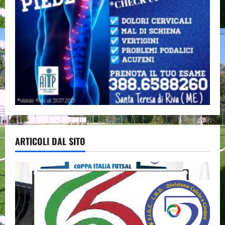
ARTICOLI DAL SITO