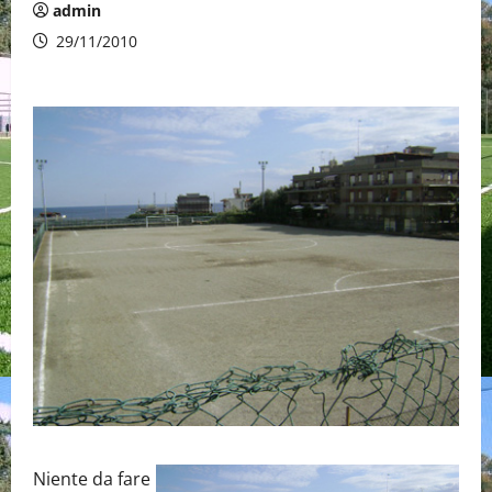
admin
29/11/2010
Niente da fare