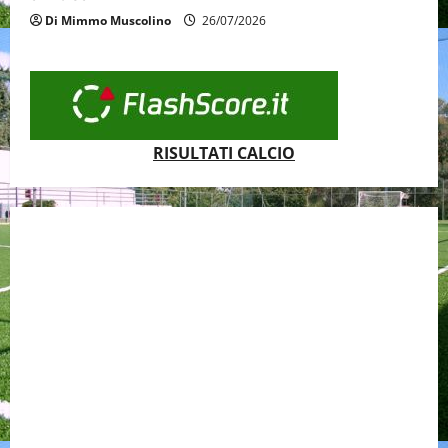
Di Mimmo Muscolino
26/07/2026
RISULTATI CALCIO