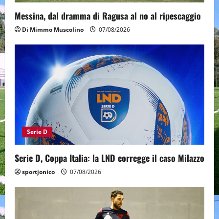
Messina, dal dramma di Ragusa al no al ripescaggio
Di Mimmo Muscolino
07/08/2026
Serie D
Serie D, Coppa Italia: la LND corregge il caso Milazzo
sportjonico
07/08/2026