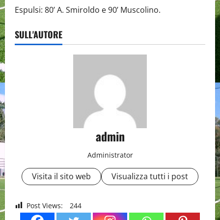
Espulsi: 80’ A. Smiroldo e 90’ Muscolino.
SULL'AUTORE
admin
Administrator
Visita il sito web
Visualizza tutti i post
Post Views:
244