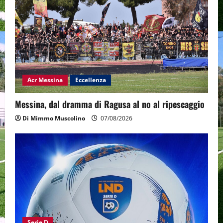
Acr Messina
Eccellenza
Messina, dal dramma di Ragusa al no al ripescaggio
Di Mimmo Muscolino
07/08/2026
Serie D