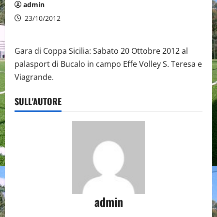
admin
23/10/2012
Gara di Coppa Sicilia: Sabato 20 Ottobre 2012 al
palasport di Bucalo in campo Effe Volley S. Teresa e
Viagrande.
SULL'AUTORE
admin