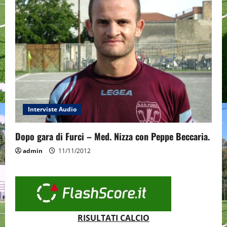
Interviste Audio
Dopo gara di Furci – Med. Nizza con Peppe Beccaria.
admin
11/11/2012
RISULTATI CALCIO