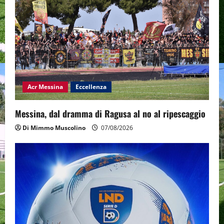
Acr Messina
Eccellenza
Messina, dal dramma di Ragusa al no al ripescaggio
Di Mimmo Muscolino
07/08/2026