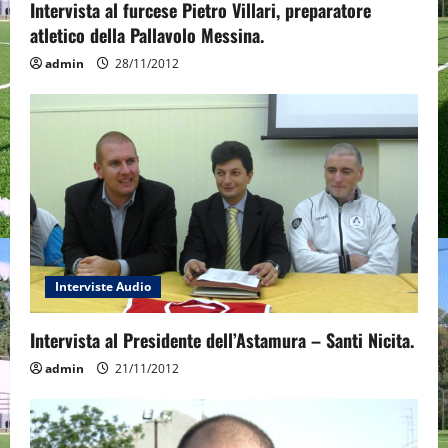
Intervista al furcese Pietro Villari, preparatore
atletico della Pallavolo Messina.
admin
28/11/2012
Interviste Audio
Intervista al Presidente dell’Astamura – Santi Nicita.
admin
21/11/2012