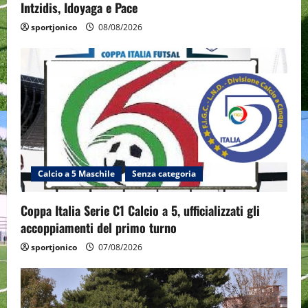
Intzidis, Idoyaga e Pace
sportjonico
08/08/2026
Calcio a 5 Maschile
Senza categoria
Coppa Italia Serie C1 Calcio a 5, ufficializzati gli
accoppiamenti del primo turno
sportjonico
07/08/2026