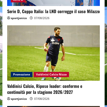
Serie D, Coppa Italia: la LND corregge il caso Milazzo
sportjonico
07/08/2026
Promozione
Valdinisi Calcio Nizza
Valdinisi Calcio, Riposo leader: conferme e
continuità per la stagione 2026/2027
sportjonico
07/08/2026