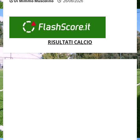
Di Mimmo Muscolino
26/06/2026
RISULTATI CALCIO