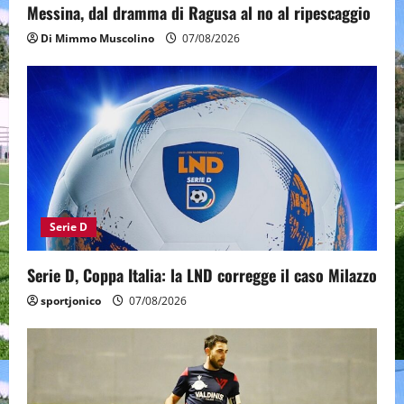
Messina, dal dramma di Ragusa al no al ripescaggio
Di Mimmo Muscolino
07/08/2026
Serie D
Serie D, Coppa Italia: la LND corregge il caso Milazzo
sportjonico
07/08/2026