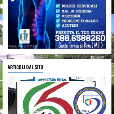
ARTICOLI DAL SITO