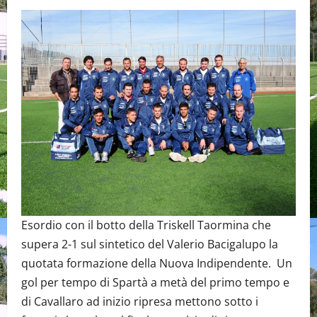
Esordio con il botto della Triskell Taormina che
supera 2-1 sul sintetico del Valerio Bacigalupo la
quotata formazione della Nuova Indipendente. Un
gol per tempo di Spartà a metà del primo tempo e
di Cavallaro ad inizio ripresa mettono sotto i