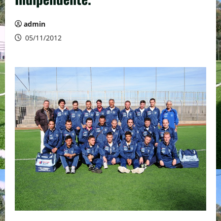
admin
05/11/2012