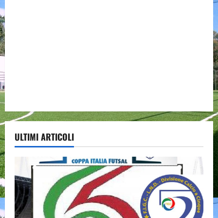
ULTIMI ARTICOLI