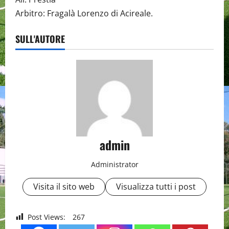
Arbitro: Fragalà Lorenzo di Acireale.
SULL'AUTORE
admin
Administrator
Visita il sito web
Visualizza tutti i post
Post Views:
267