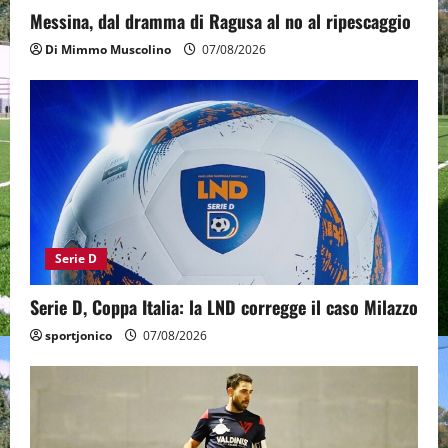
Messina, dal dramma di Ragusa al no al ripescaggio
Di Mimmo Muscolino
07/08/2026
Serie D
Serie D, Coppa Italia: la LND corregge il caso Milazzo
sportjonico
07/08/2026