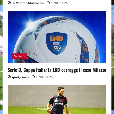
Di Mimmo Muscolino
07/08/2026
Serie D
Serie D, Coppa Italia: la LND corregge il caso Milazzo
sportjonico
07/08/2026