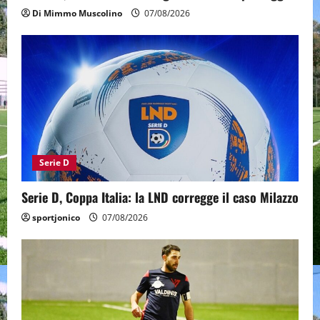
Di Mimmo Muscolino
07/08/2026
Serie D
Serie D, Coppa Italia: la LND corregge il caso Milazzo
sportjonico
07/08/2026