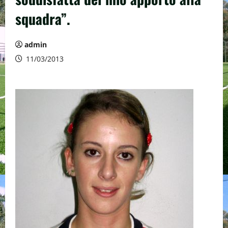
squadra”.
admin
11/03/2013