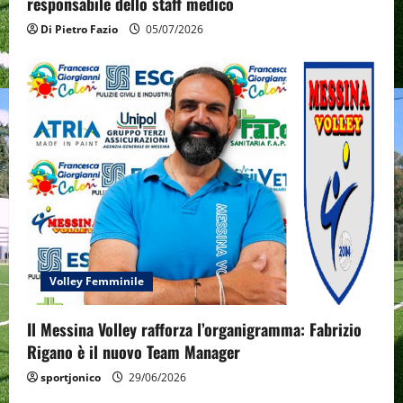
responsabile dello staff medico
Di Pietro Fazio
05/07/2026
Volley Femminile
Il Messina Volley rafforza l’organigramma: Fabrizio
Rigano è il nuovo Team Manager
sportjonico
29/06/2026