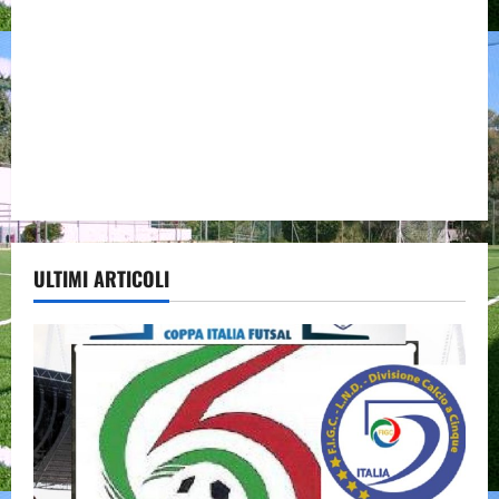
ULTIMI ARTICOLI