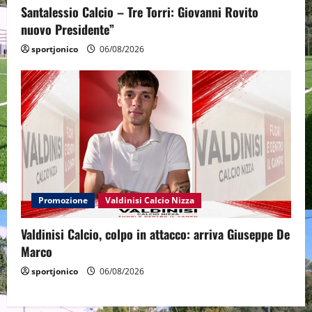
Santalessio Calcio – Tre Torri: Giovanni Rovito
nuovo Presidente”
sportjonico
06/08/2026
Promozione
Valdinisi Calcio Nizza
Valdinisi Calcio, colpo in attacco: arriva Giuseppe De
Marco
sportjonico
06/08/2026