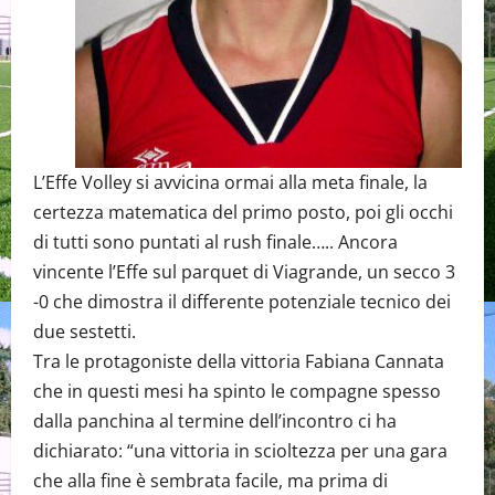
L’Effe Volley si avvicina ormai alla meta finale, la
certezza matematica del primo posto, poi gli occhi
di tutti sono puntati al rush finale….. Ancora
vincente l’Effe sul parquet di Viagrande, un secco 3
-0 che dimostra il differente potenziale tecnico dei
due sestetti.
Tra le protagoniste della vittoria Fabiana Cannata
che in questi mesi ha spinto le compagne spesso
dalla panchina al termine dell’incontro ci ha
dichiarato: “una vittoria in scioltezza per una gara
che alla fine è sembrata facile, ma prima di