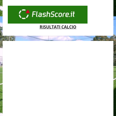
RISULTATI CALCIO