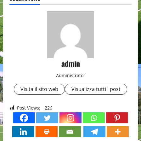
admin
Administrator
Visita il sito web
Visualizza tutti i post
Post Views:
226