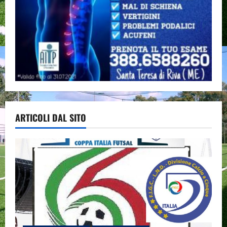
ARTICOLI DAL SITO