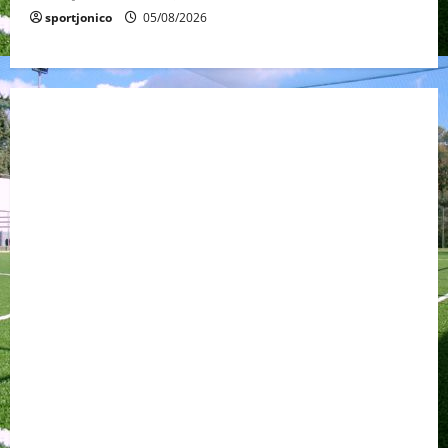
sportjonico
05/08/2026