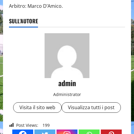
Arbitro: Marco D’Amico.
SULL'AUTORE
admin
Administrator
Visita il sito web
Visualizza tutti i post
Post Views:
199