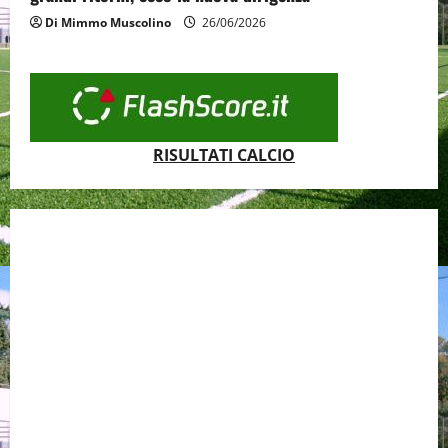
Di Mimmo Muscolino
26/06/2026
RISULTATI CALCIO