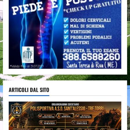
ARTICOLI DAL SITO