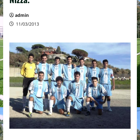
admin
11/03/2013