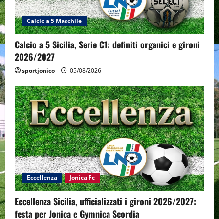
Calcio a 5 Maschile
Calcio a 5 Sicilia, Serie C1: definiti organici e gironi
2026/2027
sportjonico
05/08/2026
Eccellenza
Jonica Fc
Eccellenza Sicilia, ufficializzati i gironi 2026/2027:
festa per Jonica e Gymnica Scordia