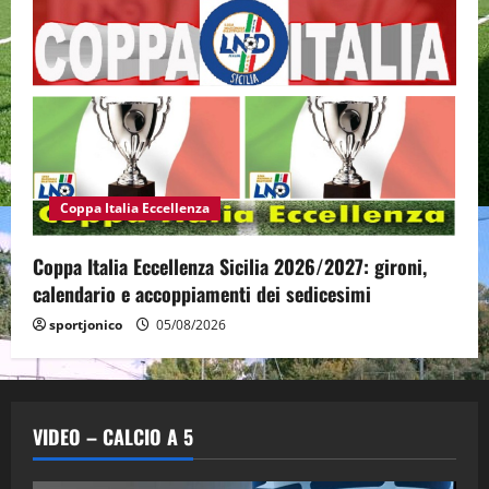
Coppa Italia Eccellenza
Coppa Italia Eccellenza Sicilia 2026/2027: gironi,
calendario e accoppiamenti dei sedicesimi
sportjonico
05/08/2026
VIDEO – CALCIO A 5