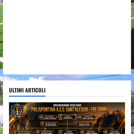
ULTIMI ARTICOLI