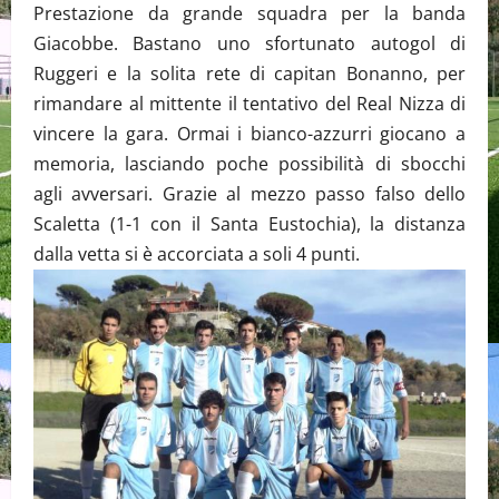
Prestazione da grande squadra per la banda
Giacobbe. Bastano uno sfortunato autogol di
Ruggeri e la solita rete di capitan Bonanno, per
rimandare al mittente il tentativo del Real Nizza di
vincere la gara. Ormai i bianco-azzurri giocano a
memoria, lasciando poche possibilità di sbocchi
agli avversari. Grazie al mezzo passo falso dello
Scaletta (1-1 con il Santa Eustochia), la distanza
dalla vetta si è accorciata a soli 4 punti.