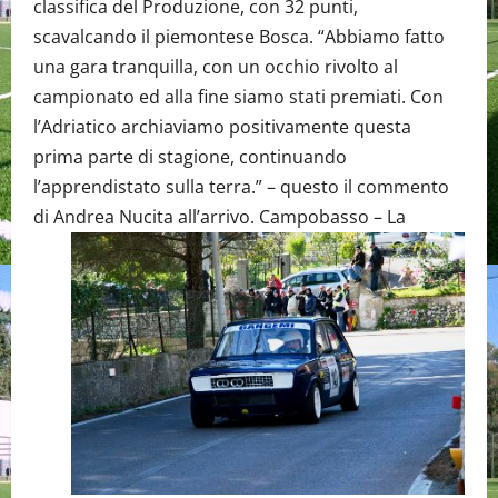
classifica del Produzione, con 32 punti,
scavalcando il piemontese Bosca. “Abbiamo fatto
una gara tranquilla, con un occhio rivolto al
campionato ed alla fine siamo stati premiati. Con
l’Adriatico archiaviamo positivamente questa
prima parte di stagione, continuando
l’apprendistato sulla terra.” – questo il commento
di Andrea Nucita all’arrivo.
Campobasso – La