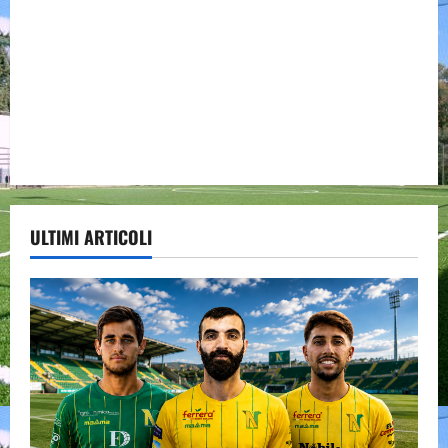
ULTIMI ARTICOLI