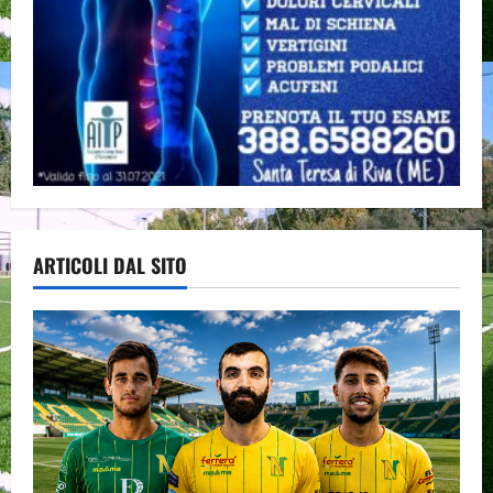
ARTICOLI DAL SITO