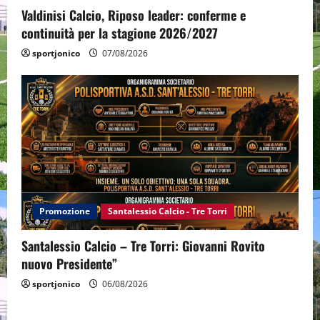
Valdinisi Calcio, Riposo leader: conferme e
continuità per la stagione 2026/2027
sportjonico
07/08/2026
Promozione
Santalessio Calcio - Tre Torri
Santalessio Calcio – Tre Torri: Giovanni Rovito
nuovo Presidente”
sportjonico
06/08/2026