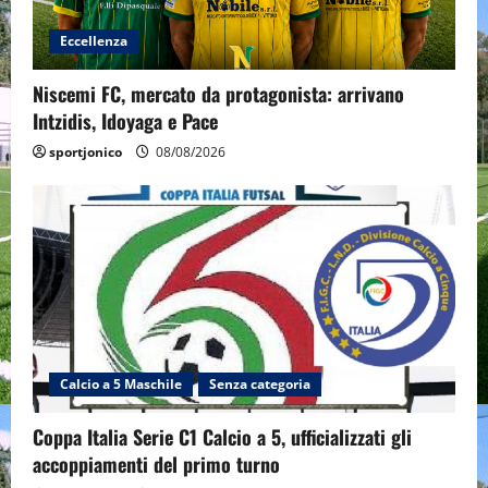
Eccellenza
Niscemi FC, mercato da protagonista: arrivano
Intzidis, Idoyaga e Pace
sportjonico
08/08/2026
Calcio a 5 Maschile
Senza categoria
Coppa Italia Serie C1 Calcio a 5, ufficializzati gli
accoppiamenti del primo turno