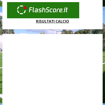
RISULTATI CALCIO