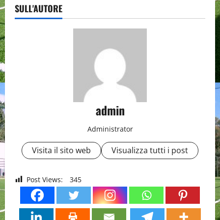
SULL'AUTORE
admin
Administrator
Visita il sito web
Visualizza tutti i post
Post Views:
345