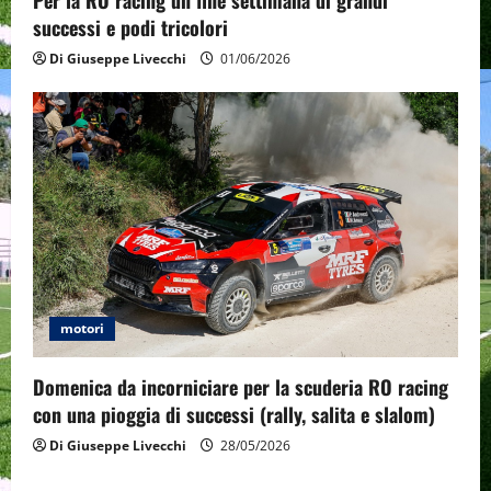
successi e podi tricolori
Di Giuseppe Livecchi
01/06/2026
motori
Domenica da incorniciare per la scuderia RO racing
con una pioggia di successi (rally, salita e slalom)
Di Giuseppe Livecchi
28/05/2026