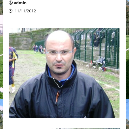
admin
11/11/2012