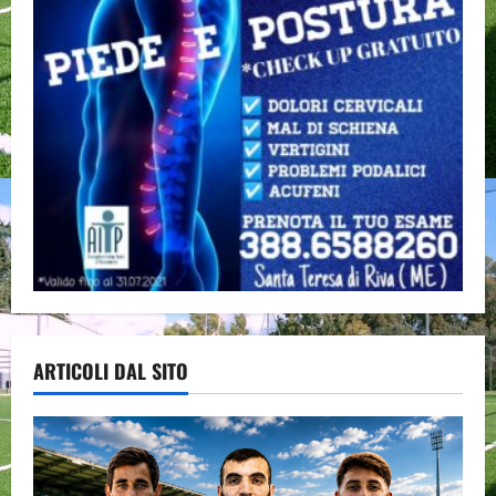
ARTICOLI DAL SITO