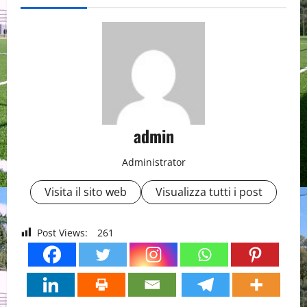
admin
Administrator
Visita il sito web
Visualizza tutti i post
Post Views:
261