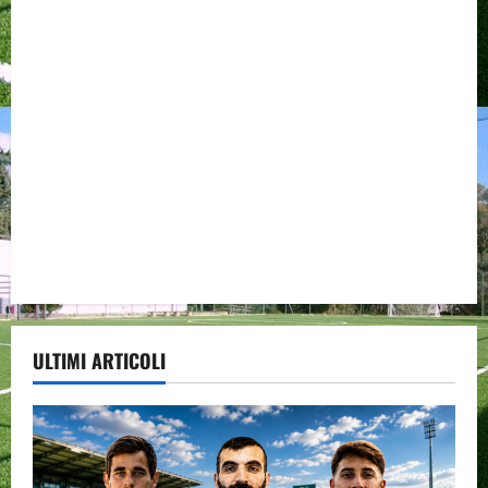
ULTIMI ARTICOLI