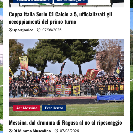
Coppa Italia Serie C1 Calcio a 5, ufficializzati gli
accoppiamenti del primo turno
sportjonico
07/08/2026
Acr Messina
Eccellenza
Messina, dal dramma di Ragusa al no al ripescaggio
Di Mimmo Muscolino
07/08/2026