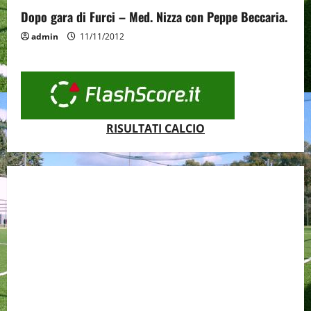
Dopo gara di Furci – Med. Nizza con Peppe Beccaria.
admin
11/11/2012
RISULTATI CALCIO