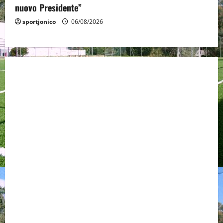
nuovo Presidente”
sportjonico
06/08/2026