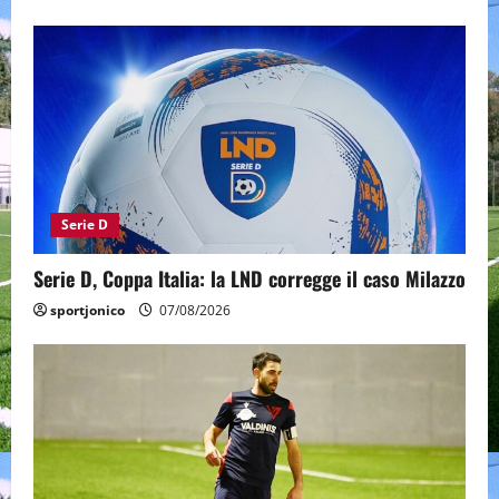
Serie D
Serie D, Coppa Italia: la LND corregge il caso Milazzo
sportjonico
07/08/2026