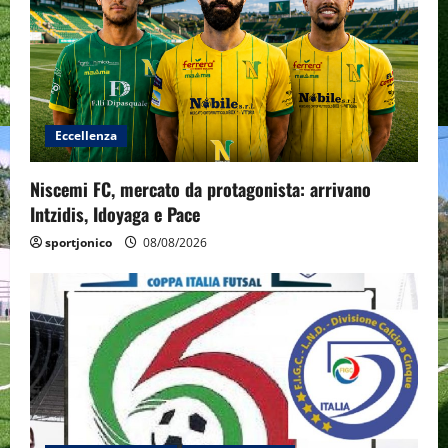
Eccellenza
Niscemi FC, mercato da protagonista: arrivano
Intzidis, Idoyaga e Pace
sportjonico
08/08/2026