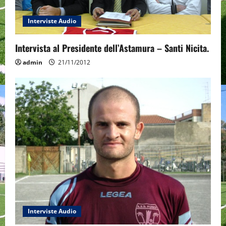
Interviste Audio
Intervista al Presidente dell’Astamura – Santi Nicita.
admin
21/11/2012
Interviste Audio