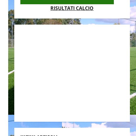
RISULTATI CALCIO