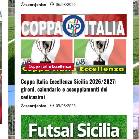
sportjonico
06/08/2026
Coppa Italia Eccellenza
Coppa Italia Eccellenza Sicilia 2026/2027:
gironi, calendario e accoppiamenti dei
sedicesimi
sportjonico
05/08/2026