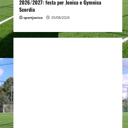
2026/2027: festa per Jonica e Gymnica
Scordia
sportjonico
05/08/2026