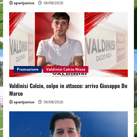
sportjonico
06/08/2026
Promozione
Valdinisi Calcio Nizza
Valdinisi Calcio, colpo in attacco: arriva Giuseppe De
Marco
sportjonico
06/08/2026