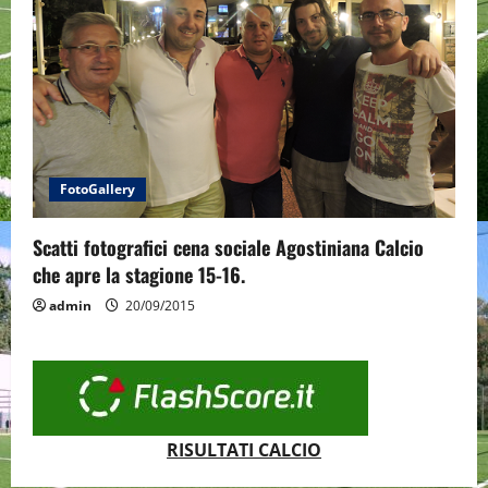
FotoGallery
Scatti fotografici cena sociale Agostiniana Calcio
che apre la stagione 15-16.
admin
20/09/2015
RISULTATI CALCIO