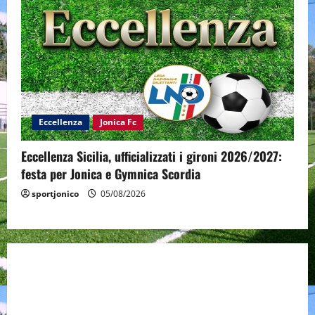
Eccellenza
Jonica Fc
Eccellenza Sicilia, ufficializzati i gironi 2026/2027:
festa per Jonica e Gymnica Scordia
sportjonico
05/08/2026