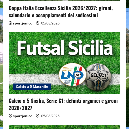
Coppa Italia Eccellenza Sicilia 2026/2027: gironi,
calendario e accoppiamenti dei sedicesimi
sportjonico
05/08/2026
Calcio a 5 Maschile
Calcio a 5 Sicilia, Serie C1: definiti organici e gironi
2026/2027
sportjonico
05/08/2026