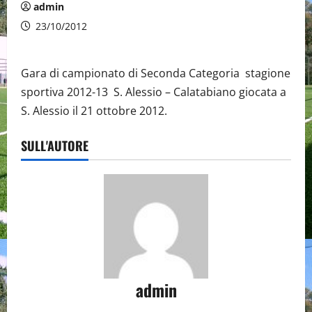
admin
23/10/2012
Gara di campionato di Seconda Categoria stagione
sportiva 2012-13 S. Alessio – Calatabiano giocata a
S. Alessio il 21 ottobre 2012.
SULL'AUTORE
admin