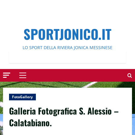
SPORTJONICO.IT
LO SPORT DELLA RIVIERA JONICA MESSINESE
Menu
principale
FotoGallery
Galleria Fotografica S. Alessio –
Calatabiano.