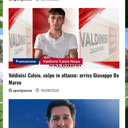
Promozione
Valdinisi Calcio Nizza
Valdinisi Calcio, colpo in attacco: arriva Giuseppe De
Marco
sportjonico
06/08/2026