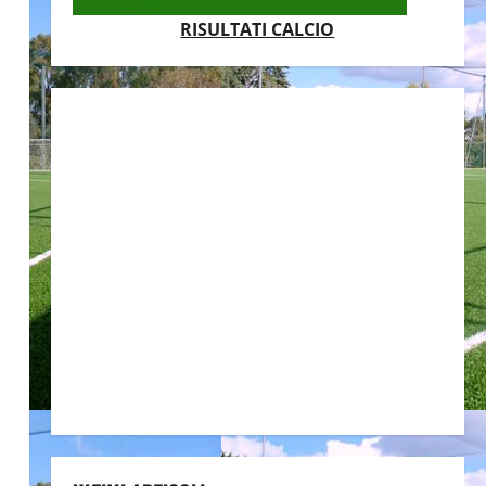
RISULTATI CALCIO