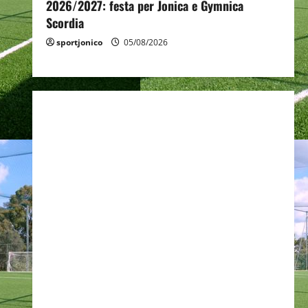
2026/2027: festa per Jonica e Gymnica
Scordia
sportjonico
05/08/2026