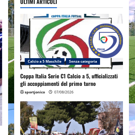
ULTIMI ARTICOLI
Calcio a 5 Maschile
Senza categoria
Coppa Italia Serie C1 Calcio a 5, ufficializzati
gli accoppiamenti del primo turno
sportjonico
07/08/2026