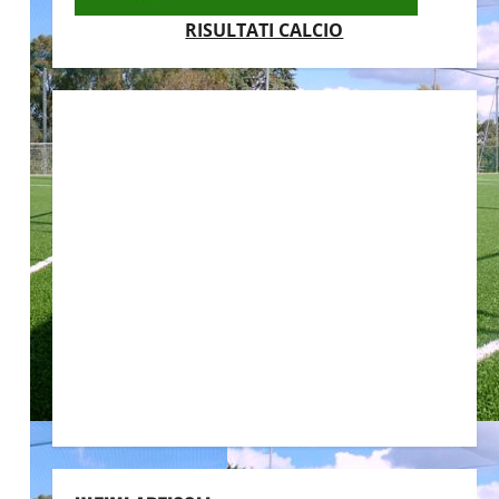
RISULTATI CALCIO