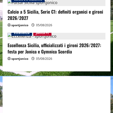
Calcio a 5 Sicilia, Serie C1: definiti organici e gironi
2026/2027
sportjonico
05/08/2026
Eccellenza
Jonica Fc
Eccellenza Sicilia, ufficializzati i gironi 2026/2027:
festa per Jonica e Gymnica Scordia
sportjonico
05/08/2026