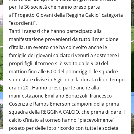
per le 36 società che hanno preso parte
al”Progetto Giovani della Reggina Calcio” categoria
“esordienti”.
Tanti i ragazzi che hanno partecipato alla
manifestazione provenienti da tutto il meridione
d’Italia, un evento che ha coinvolto anche le
famiglie dei giovani calciatori venuti a sostenere i
propri figli. Il torneo si è svolto dalle 9.00 del
mattino fino alle 6.00 del pomeriggio, le squadre
sono state divise in 6 gironi e la durata di un tempo
era di 20′. Hanno preso parte anche alla
manifestazione Emiliano Bonazzoli, francesco
Cosenza e Ramos Emerson campioni della prima
squadra della REGGINA CALCIO, che prima di dare il
calcio d’inizio al torneo hanno “piacevolmente”
posato per delle foto ricordo con tutte le società