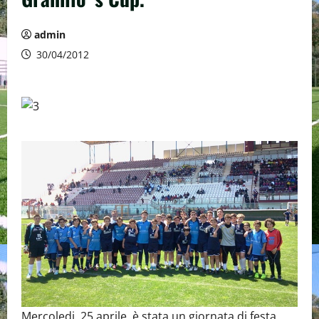
admin
30/04/2012
Mercoledi 25 aprile è stata un giornata di festa