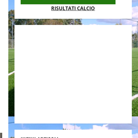
RISULTATI CALCIO