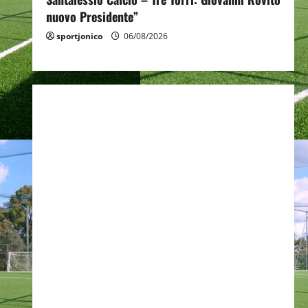
nuovo Presidente”
sportjonico
06/08/2026