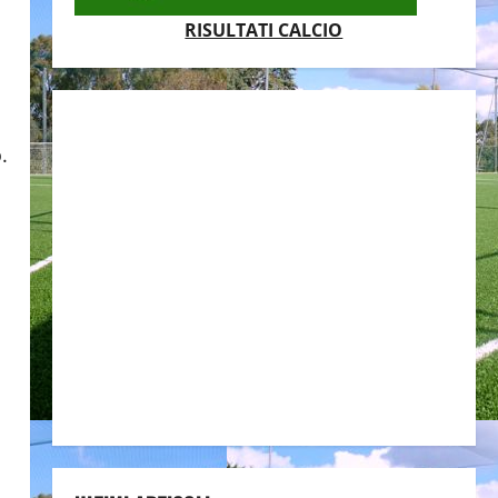
RISULTATI CALCIO