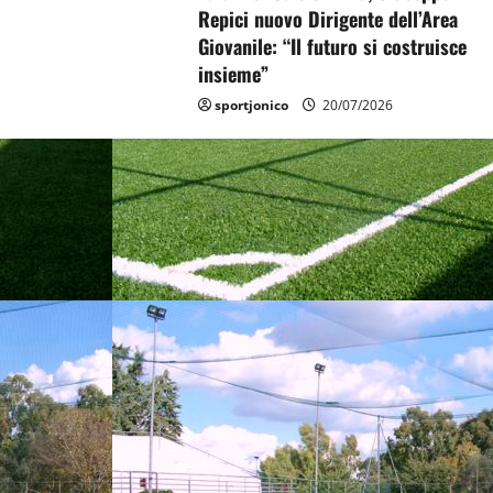
Repici nuovo Dirigente dell’Area
Giovanile: “Il futuro si costruisce
insieme”
sportjonico
20/07/2026