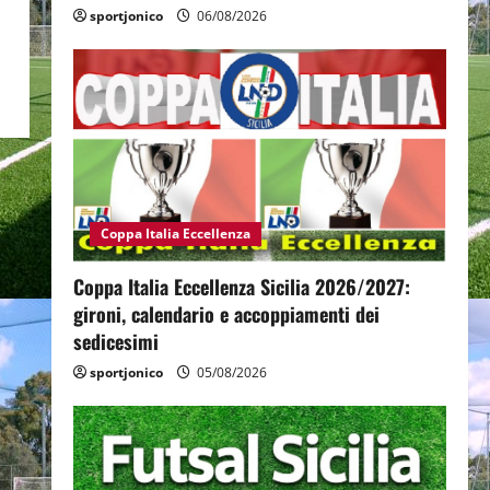
sportjonico
06/08/2026
Coppa Italia Eccellenza
Coppa Italia Eccellenza Sicilia 2026/2027:
gironi, calendario e accoppiamenti dei
sedicesimi
sportjonico
05/08/2026