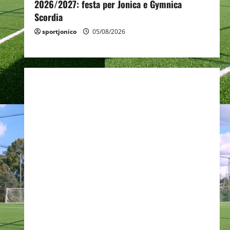
2026/2027: festa per Jonica e Gymnica
Scordia
sportjonico
05/08/2026