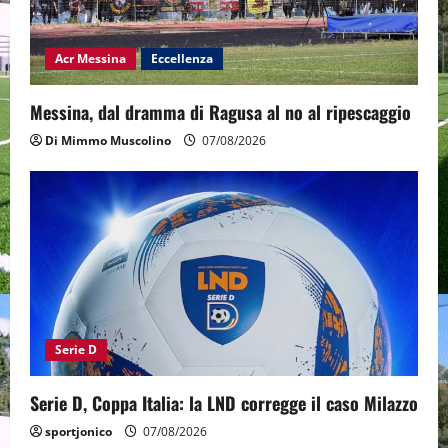
Acr Messina
Eccellenza
Messina, dal dramma di Ragusa al no al ripescaggio
Di Mimmo Muscolino
07/08/2026
Serie D
Serie D, Coppa Italia: la LND corregge il caso Milazzo
sportjonico
07/08/2026