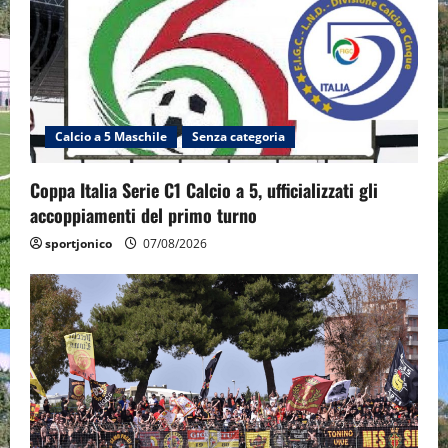
Calcio a 5 Maschile
Senza categoria
Coppa Italia Serie C1 Calcio a 5, ufficializzati gli
accoppiamenti del primo turno
sportjonico
07/08/2026