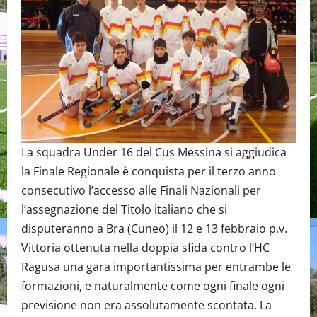
La squadra Under 16 del Cus Messina si aggiudica
la Finale Regionale è conquista per il terzo anno
consecutivo l’accesso alle Finali Nazionali per
l’assegnazione del Titolo italiano che si
disputeranno a Bra (Cuneo) il 12 e 13 febbraio p.v.
Vittoria ottenuta nella doppia sfida contro l’HC
Ragusa una gara importantissima per entrambe le
formazioni, e naturalmente come ogni finale ogni
previsione non era assolutamente scontata. La