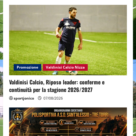
Promozione
Valdinisi Calcio Nizza
Valdinisi Calcio, Riposo leader: conferme e
continuità per la stagione 2026/2027
sportjonico
07/08/2026