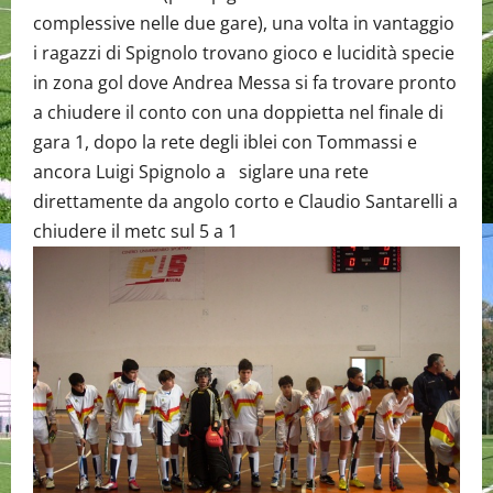
complessive nelle due gare), una volta in vantaggio
i ragazzi di Spignolo trovano gioco e lucidità specie
in zona gol dove Andrea Messa si fa trovare pronto
a chiudere il conto con una doppietta nel finale di
gara 1, dopo la rete degli iblei con Tommassi e
ancora Luigi Spignolo a siglare una rete
direttamente da angolo corto e Claudio Santarelli a
chiudere il metc sul 5 a 1