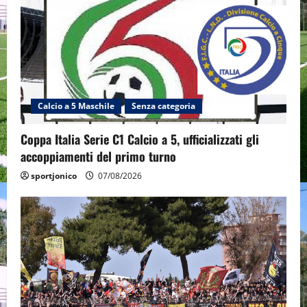
Calcio a 5 Maschile
Senza categoria
Coppa Italia Serie C1 Calcio a 5, ufficializzati gli
accoppiamenti del primo turno
sportjonico
07/08/2026