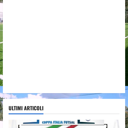
ULTIMI ARTICOLI