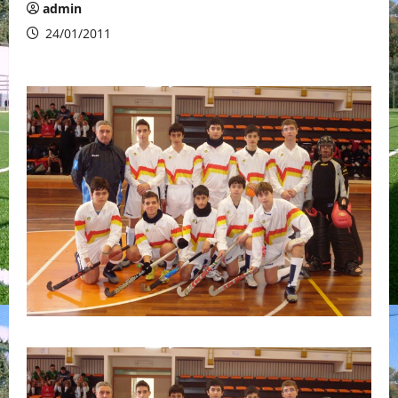
admin
24/01/2011