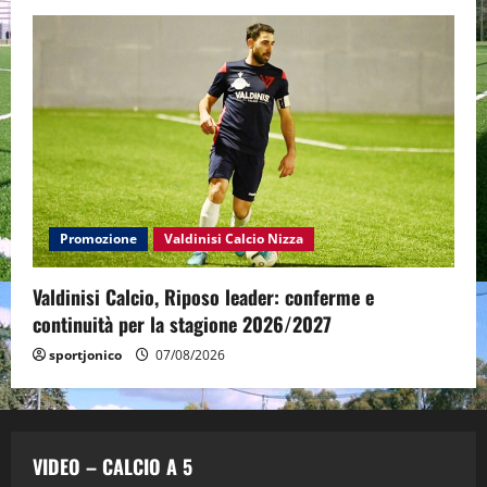
Promozione
Valdinisi Calcio Nizza
Valdinisi Calcio, Riposo leader: conferme e
continuità per la stagione 2026/2027
sportjonico
07/08/2026
VIDEO – CALCIO A 5