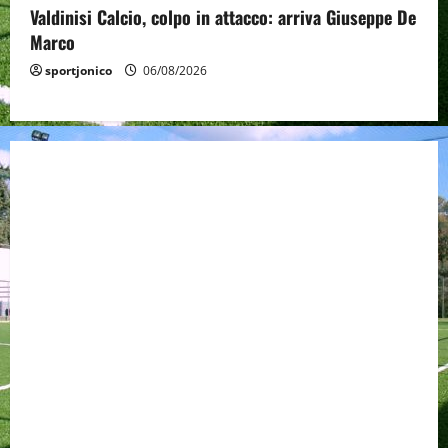
Valdinisi Calcio, colpo in attacco: arriva Giuseppe De
Marco
sportjonico
06/08/2026