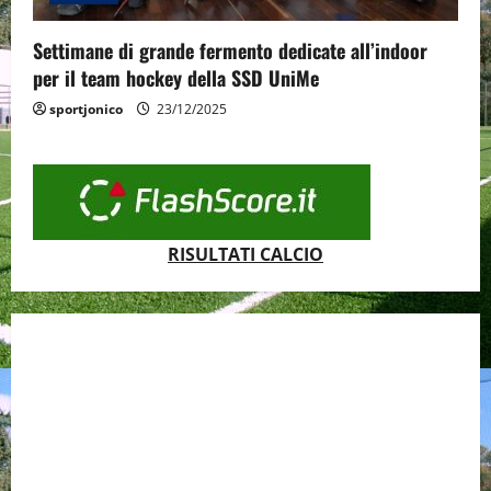
Settimane di grande fermento dedicate all’indoor
per il team hockey della SSD UniMe
sportjonico
23/12/2025
RISULTATI CALCIO