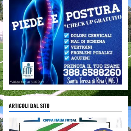
ARTICOLI DAL SITO