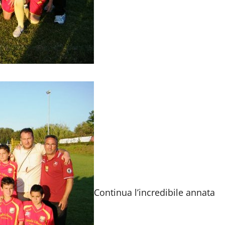
Continua l’incredibile annata