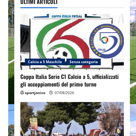
ULTIMI ARTICOLI
Calcio a 5 Maschile
Senza categoria
Coppa Italia Serie C1 Calcio a 5, ufficializzati
gli accoppiamenti del primo turno
sportjonico
07/08/2026