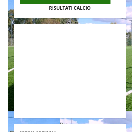
RISULTATI CALCIO