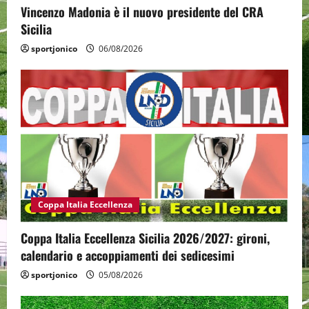
Vincenzo Madonia è il nuovo presidente del CRA
Sicilia
sportjonico
06/08/2026
Coppa Italia Eccellenza
Coppa Italia Eccellenza Sicilia 2026/2027: gironi,
calendario e accoppiamenti dei sedicesimi
sportjonico
05/08/2026