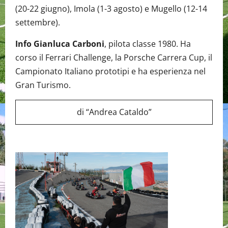
(20-22 giugno), Imola (1-3 agosto) e Mugello (12-14
settembre).
Info Gianluca Carboni
, pilota classe 1980. Ha
corso il Ferrari Challenge, la Porsche Carrera Cup, il
Campionato Italiano prototipi e ha esperienza nel
Gran Turismo.
di “Andrea Cataldo”