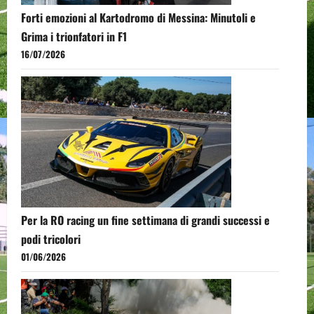
Forti emozioni al Kartodromo di Messina: Minutoli e
Grima i trionfatori in F1
16/07/2026
Per la RO racing un fine settimana di grandi successi e
podi tricolori
01/06/2026