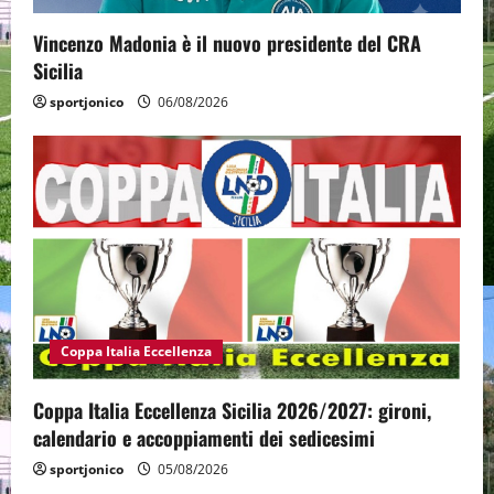
Vincenzo Madonia è il nuovo presidente del CRA
Sicilia
sportjonico
06/08/2026
Coppa Italia Eccellenza
Coppa Italia Eccellenza Sicilia 2026/2027: gironi,
calendario e accoppiamenti dei sedicesimi
sportjonico
05/08/2026