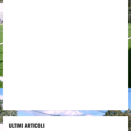
ULTIMI ARTICOLI