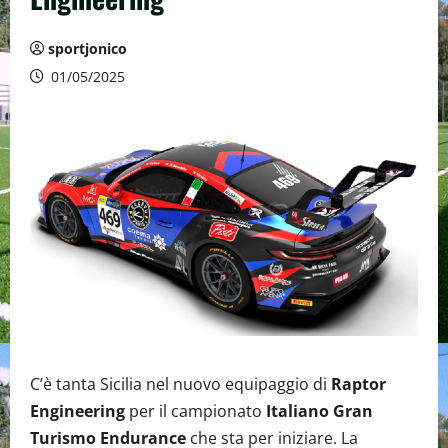
sportjonico
01/05/2025
C’è tanta Sicilia nel nuovo equipaggio di
Raptor
Engineering
per il campionato
Italiano Gran
Turismo Endurance
che sta per iniziare. La