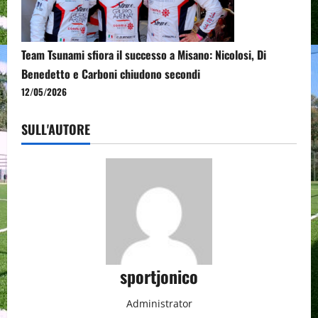
Team Tsunami sfiora il successo a Misano: Nicolosi, Di
Benedetto e Carboni chiudono secondi
12/05/2026
SULL'AUTORE
sportjonico
Administrator