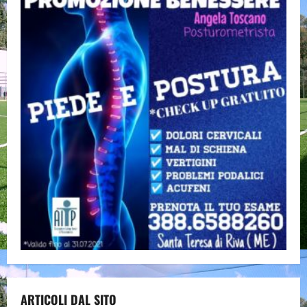
ARTICOLI DAL SITO