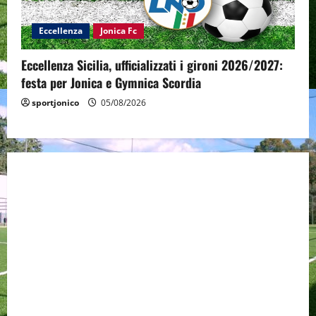
Eccellenza
Jonica Fc
Eccellenza Sicilia, ufficializzati i gironi 2026/2027:
festa per Jonica e Gymnica Scordia
sportjonico
05/08/2026