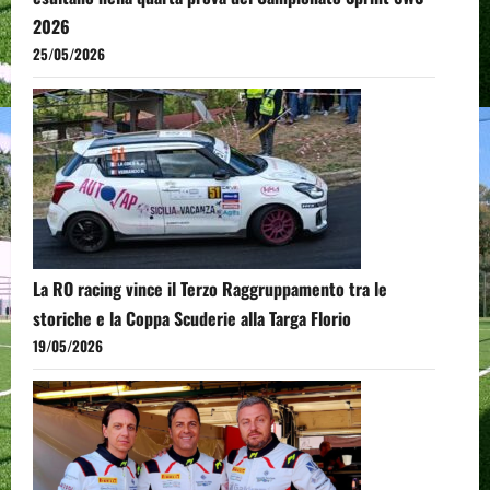
2026
25/05/2026
La RO racing vince il Terzo Raggruppamento tra le
storiche e la Coppa Scuderie alla Targa Florio
19/05/2026