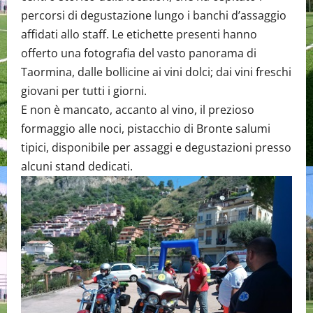
percorsi di degustazione lungo i banchi d’assaggio
affidati allo staff. Le etichette presenti hanno
offerto una fotografia del vasto panorama di
Taormina, dalle bollicine ai vini dolci; dai vini freschi
giovani per tutti i giorni.
E non è mancato, accanto al vino, il prezioso
formaggio alle noci, pistacchio di Bronte salumi
tipici, disponibile per assaggi e degustazioni presso
alcuni stand dedicati.