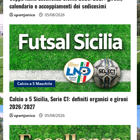
calendario e accoppiamenti dei sedicesimi
sportjonico
05/08/2026
Calcio a 5 Maschile
Calcio a 5 Sicilia, Serie C1: definiti organici e gironi
2026/2027
sportjonico
05/08/2026