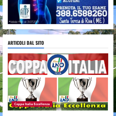
ARTICOLI DAL SITO
Coppa Italia Eccellenza