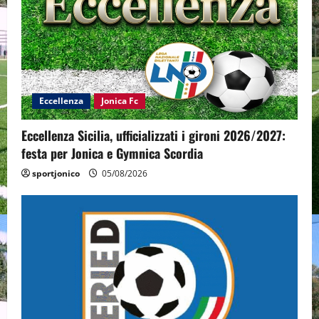
Eccellenza
Jonica Fc
Eccellenza Sicilia, ufficializzati i gironi 2026/2027:
festa per Jonica e Gymnica Scordia
sportjonico
05/08/2026