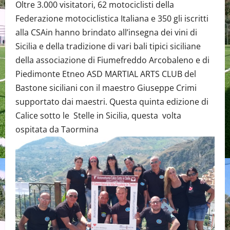
Oltre 3.000 visitatori, 62 motociclisti della
Federazione motociclistica Italiana e 350 gli iscritti
alla CSAin hanno brindato all’insegna dei vini di
Sicilia e della tradizione di vari bali tipici siciliane
della associazione di Fiumefreddo Arcobaleno e di
Piedimonte Etneo ASD MARTIAL ARTS CLUB del
Bastone siciliani con il maestro Giuseppe Crimi
supportato dai maestri. Questa quinta edizione di
Calice sotto le Stelle in Sicilia, questa volta
ospitata da Taormina