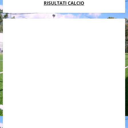
RISULTATI CALCIO