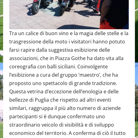
Tra un calice di buon vino e la magia delle stelle e la
trasgressione della moto i visitatori hanno potuto
farsi rapire dalla suggestiva esibizione delle
associazioni, che in Piazza Gothe ha dato vita alla
coreografia con balli siciliani. Coinvolgente
l’esibizione a cura del gruppo ‘maestro’, che ha
proposto uno spettacolo di grande tradizione.
Questa vetrina d’eccezione dell’enologia e delle
bellezze di Puglia che rispetto ad altri eventi
similari, raggruppa il più alto numero di aziende
partecipanti si è dunque confermato uno
straordinario veicolo di visibilità e di sviluppo
economico del territorio. A conferma di ciò il tutto