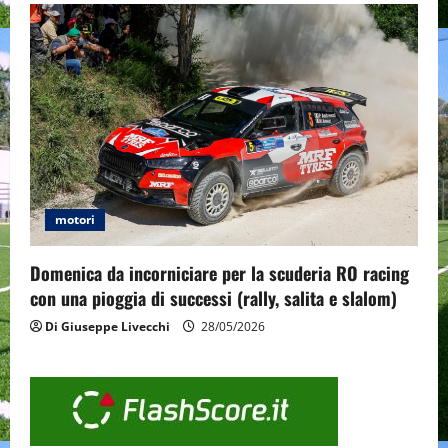
motori
Domenica da incorniciare per la scuderia RO racing
con una pioggia di successi (rally, salita e slalom)
Di Giuseppe Livecchi
28/05/2026