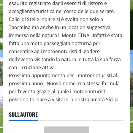
esaurito registrato dagli esercizi di ristoro e
accoglienza turistica nel corso delle due serate.
Calici di Stelle inoltre si è svolta non solo a
Taormina ma anche in un location suggestiva
immersa nella natura il Monte ETNA . Infatti e stata
fatta una moto passeggiata notturna per
consentire agli motoenoturisti di godere
dell’evento visitando la natura in tutta la sua forza
con l’irruzione attiva.
Prossimo appuntamento per i motoenoturisti al
prossimo anno.. Nuovo nome, ma stessa formula,
per l’evento grazie al quale i motoenoturisti
possono tornare a visitare la nostra amata Sicilia.
SULL'AUTORE