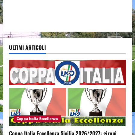
ULTIMI ARTICOLI
Coppa Italia Eccellenza
Coppa Italia Eccellenza Sicilia 2026/2027: gironi,