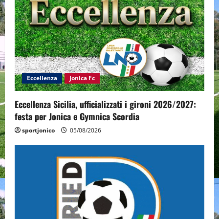
Eccellenza
Jonica Fc
Eccellenza Sicilia, ufficializzati i gironi 2026/2027:
festa per Jonica e Gymnica Scordia
sportjonico
05/08/2026