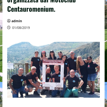
Centauromenium.
admin
01/08/2019