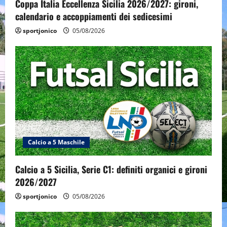
Coppa Italia Eccellenza Sicilia 2026/2027: gironi,
calendario e accoppiamenti dei sedicesimi
sportjonico
05/08/2026
Calcio a 5 Maschile
Calcio a 5 Sicilia, Serie C1: definiti organici e gironi
2026/2027
sportjonico
05/08/2026