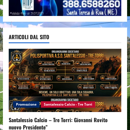
ARTICOLI DAL SITO
Promozione
Santalessio Calcio - Tre Torri
Santalessio Calcio – Tre Torri: Giovanni Rovito
nuovo Presidente”