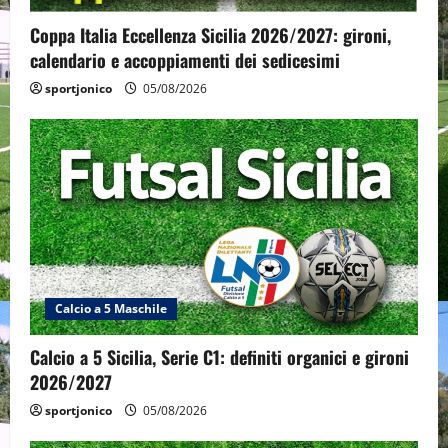
Coppa Italia Eccellenza Sicilia 2026/2027: gironi,
calendario e accoppiamenti dei sedicesimi
sportjonico
05/08/2026
Calcio a 5 Maschile
Calcio a 5 Sicilia, Serie C1: definiti organici e gironi
2026/2027
sportjonico
05/08/2026