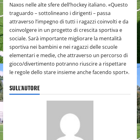
Naxos nelle alte sfere dell’hockey italiano. «Questo
traguardo – sottolineano i dirigenti – passa
attraverso l’impegno di tutti i ragazzi coinvolti e da
coinvolgere in un progetto di crescita sportiva e
sociale. Sarà importante migliorare la mentalità
sportiva nei bambini e nei ragazzi delle scuole
elementari e medie, che attraverso un percorso di
gioco/divertimento potranno riuscire a rispettare
le regole dello stare insieme anche facendo sport».
SULL'AUTORE