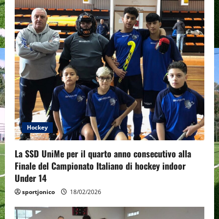
Hockey
La SSD UniMe per il quarto anno consecutivo alla
Finale del Campionato Italiano di hockey indoor
Under 14
sportjonico
18/02/2026