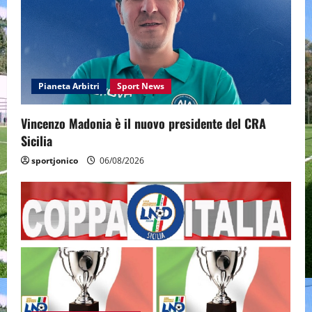
Pianeta Arbitri
Sport News
Vincenzo Madonia è il nuovo presidente del CRA
Sicilia
sportjonico
06/08/2026