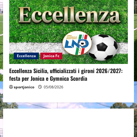
Eccellenza
Jonica Fc
Eccellenza Sicilia, ufficializzati i gironi 2026/2027:
festa per Jonica e Gymnica Scordia
sportjonico
05/08/2026