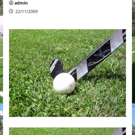
admin
22/11/2009