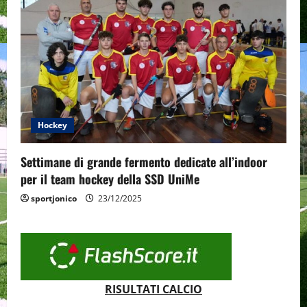
Hockey
Settimane di grande fermento dedicate all’indoor
per il team hockey della SSD UniMe
sportjonico
23/12/2025
RISULTATI CALCIO