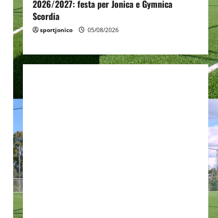
2026/2027: festa per Jonica e Gymnica
Scordia
sportjonico
05/08/2026