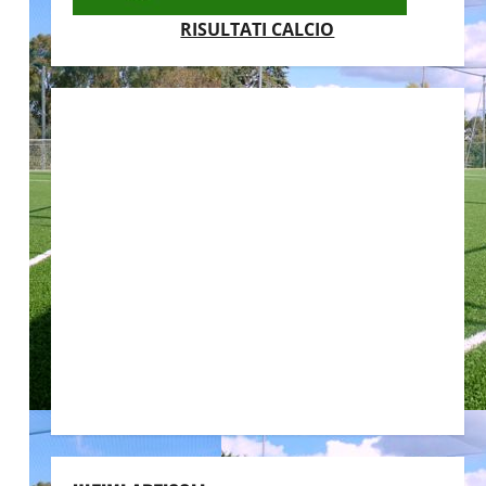
RISULTATI CALCIO