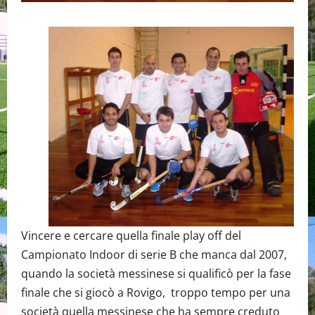
Vincere e cercare quella finale play off del
Campionato Indoor di serie B che manca dal 2007,
quando la società messinese si qualificò per la fase
finale che si giocò a Rovigo, troppo tempo per una
società quella messinese che ha sempre creduto