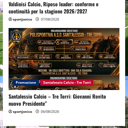
Valdinisi Calcio, Riposo leader: conferme e
continuità per la stagione 2026/2027
sportjonico
07/08/2026
Promozione
Santalessio Calcio - Tre Torri
Santalessio Calcio – Tre Torri: Giovanni Rovito
nuovo Presidente”
sportjonico
06/08/2026