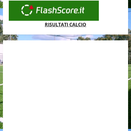
RISULTATI CALCIO