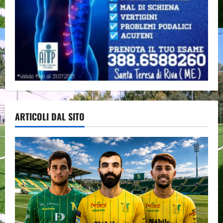
ARTICOLI DAL SITO