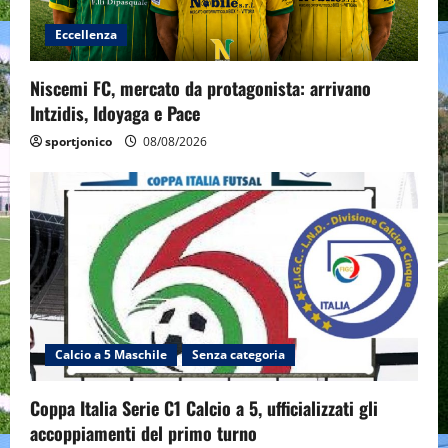
Eccellenza
Niscemi FC, mercato da protagonista: arrivano
Intzidis, Idoyaga e Pace
sportjonico
08/08/2026
Calcio a 5 Maschile
Senza categoria
Coppa Italia Serie C1 Calcio a 5, ufficializzati gli
accoppiamenti del primo turno