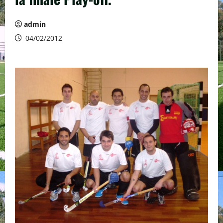
admin
04/02/2012