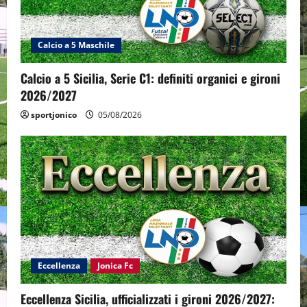
Calcio a 5 Maschile
Calcio a 5 Sicilia, Serie C1: definiti organici e gironi
2026/2027
sportjonico
05/08/2026
Eccellenza
Jonica Fc
Eccellenza Sicilia, ufficializzati i gironi 2026/2027: