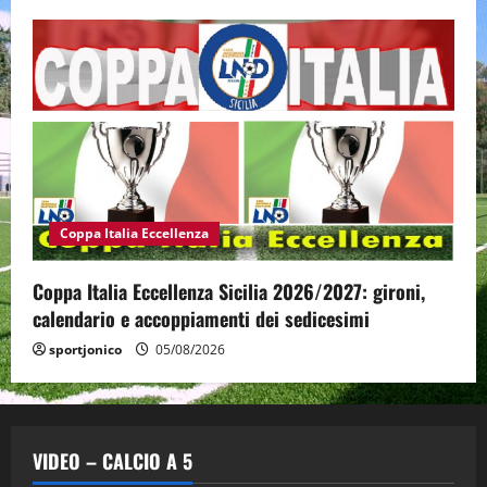
Coppa Italia Eccellenza
Coppa Italia Eccellenza Sicilia 2026/2027: gironi,
calendario e accoppiamenti dei sedicesimi
sportjonico
05/08/2026
VIDEO – CALCIO A 5