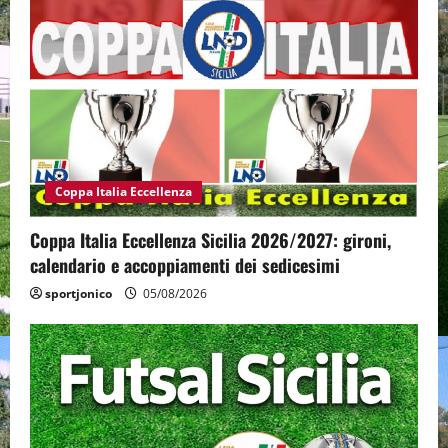
Coppa Italia Eccellenza
Coppa Italia Eccellenza Sicilia 2026/2027: gironi,
calendario e accoppiamenti dei sedicesimi
sportjonico
05/08/2026