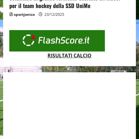
per il team hockey della SSD UniMe
sportjonico
23/12/2025
RISULTATI CALCIO