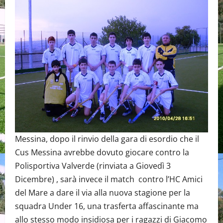
Messina, dopo il rinvio della gara di esordio che il
Cus Messina avrebbe dovuto giocare contro la
Polisportiva Valverde (rinviata a Giovedì 3
Dicembre) , sarà invece il match contro l’HC Amici
del Mare a dare il via alla nuova stagione per la
squadra Under 16, una trasferta affascinante ma
allo stesso modo insidiosa per i ragazzi di Giacomo