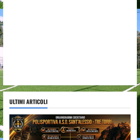
ULTIMI ARTICOLI