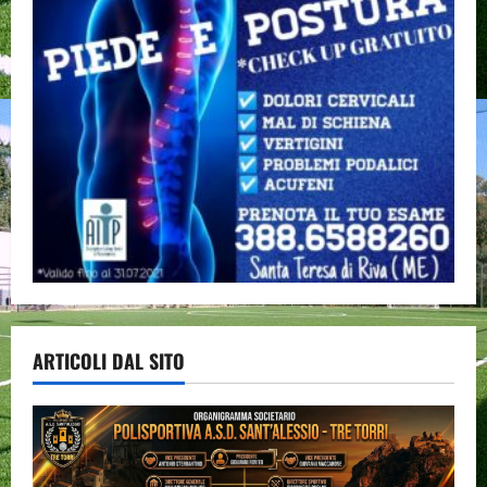
ARTICOLI DAL SITO