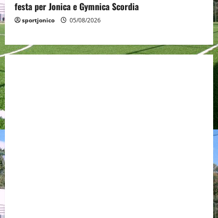
festa per Jonica e Gymnica Scordia
sportjonico
05/08/2026