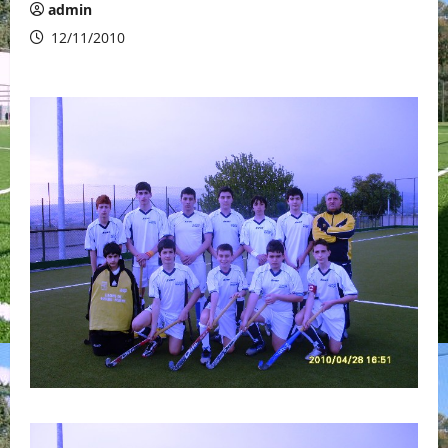
admin
12/11/2010