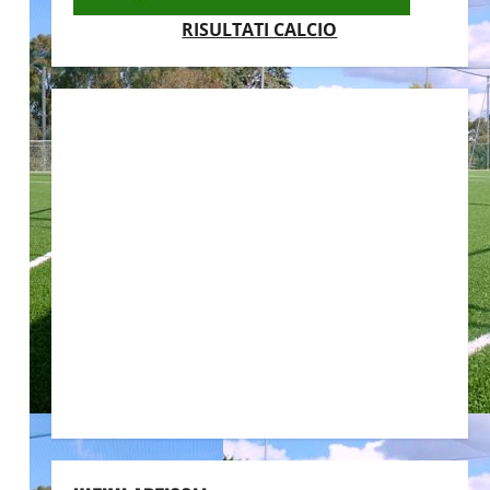
RISULTATI CALCIO