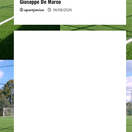
Giuseppe De Marco
sportjonico
06/08/2026