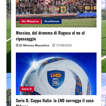
Acr Messina
Eccellenza
Messina, dal dramma di Ragusa al no al
ripescaggio
Di Mimmo Muscolino
07/08/2026
Serie D
Serie D, Coppa Italia: la LND corregge il caso