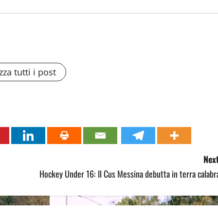
zza tutti i post
Next
Hockey Under 16: Il Cus Messina debutta in terra calabr