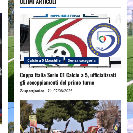
ULTIMI ARTICOLI
Calcio a 5 Maschile
Senza categoria
Coppa Italia Serie C1 Calcio a 5, ufficializzati
gli accoppiamenti del primo turno
sportjonico
07/08/2026