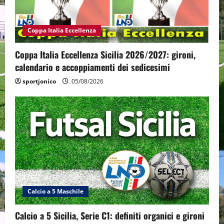
Coppa Italia Eccellenza
Coppa Italia Eccellenza Sicilia 2026/2027: gironi,
calendario e accoppiamenti dei sedicesimi
sportjonico
05/08/2026
Calcio a 5 Maschile
Calcio a 5 Sicilia, Serie C1: definiti organici e gironi