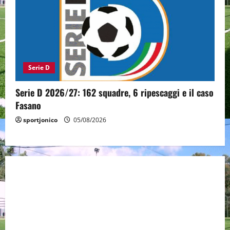
Serie D
Serie D 2026/27: 162 squadre, 6 ripescaggi e il caso
Fasano
sportjonico
05/08/2026