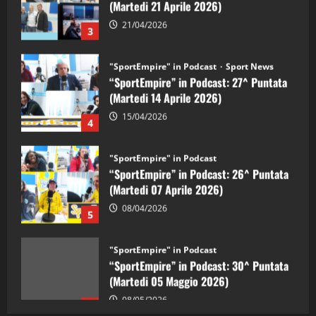
21/04/2026
3
"SportEmpire" in Podcast
Sport News
“SportEmpire” in Podcast: 27^ Puntata
(Martedi 14 Aprile 2026)
15/04/2026
4
"SportEmpire" in Podcast
“SportEmpire” in Podcast: 26^ Puntata
(Martedi 07 Aprile 2026)
08/04/2026
5
"SportEmpire" in Podcast
“SportEmpire” in Podcast: 30^ Puntata
(Martedi 05 Maggio 2026)
08/05/2026
1