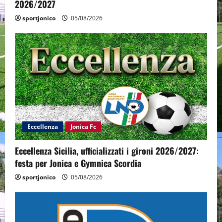
2026/2027
sportjonico
05/08/2026
Eccellenza
Jonica Fc
Eccellenza Sicilia, ufficializzati i gironi 2026/2027:
festa per Jonica e Gymnica Scordia
sportjonico
05/08/2026