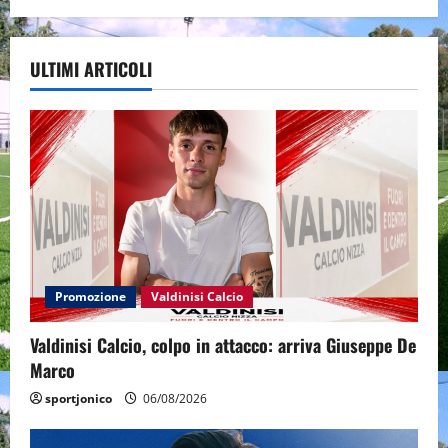
ULTIMI ARTICOLI
Promozione
Valdinisi Calcio
Valdinisi Calcio, colpo in attacco: arriva Giuseppe De
Marco
sportjonico
06/08/2026