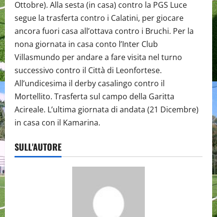
Ottobre). Alla sesta (in casa) contro la PGS Luce
segue la trasferta contro i Calatini, per giocare
ancora fuori casa all’ottava contro i Bruchi. Per la
nona giornata in casa conto l’Inter Club
Villasmundo per andare a fare visita nel turno
successivo contro il Città di Leonfortese.
All’undicesima il derby casalingo contro il
Mortellito. Trasferta sul campo della Garitta
Acireale. L’ultima giornata di andata (21 Dicembre)
in casa con il Kamarina.
SULL'AUTORE