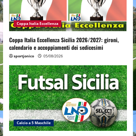
Coppa Italia Eccellenza
Coppa Italia Eccellenza Sicilia 2026/2027: gironi,
calendario e accoppiamenti dei sedicesimi
sportjonico
05/08/2026
Calcio a 5 Maschile