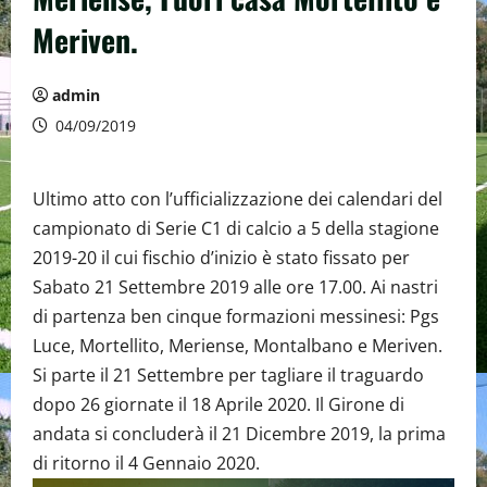
Meriven.
admin
04/09/2019
Ultimo atto con l’ufficializzazione dei calendari del
campionato di Serie C1 di calcio a 5 della stagione
2019-20 il cui fischio d’inizio è stato fissato per
Sabato 21 Settembre 2019 alle ore 17.00. Ai nastri
di partenza ben cinque formazioni messinesi: Pgs
Luce, Mortellito, Meriense, Montalbano e Meriven.
Si parte il 21 Settembre per tagliare il traguardo
dopo 26 giornate il 18 Aprile 2020. Il Girone di
andata si concluderà il 21 Dicembre 2019, la prima
di ritorno il 4 Gennaio 2020.