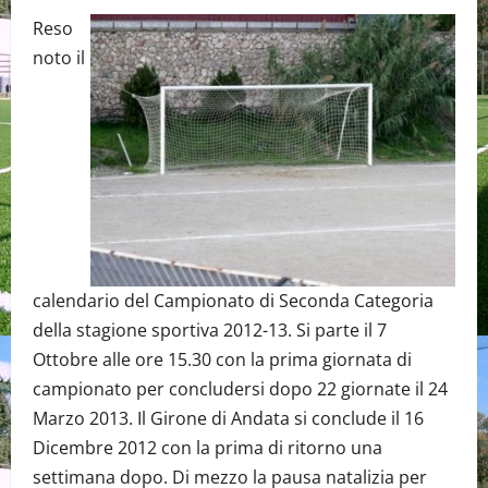
Reso
noto il
calendario del Campionato di Seconda Categoria
della stagione sportiva 2012-13. Si parte il 7
Ottobre alle ore 15.30 con la prima giornata di
campionato per concludersi dopo 22 giornate il 24
Marzo 2013. Il Girone di Andata si conclude il 16
Dicembre 2012 con la prima di ritorno una
settimana dopo. Di mezzo la pausa natalizia per