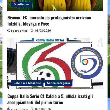
Eccellenza
Niscemi FC, mercato da protagonista: arrivano
Intzidis, Idoyaga e Pace
sportjonico
08/08/2026
Calcio a 5 Maschile
Senza categoria
Coppa Italia Serie C1 Calcio a 5, ufficializzati gli
accoppiamenti del primo turno
sportjonico
07/08/2026