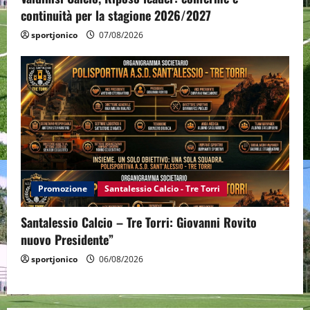
continuità per la stagione 2026/2027
sportjonico
07/08/2026
Promozione
Santalessio Calcio - Tre Torri
Santalessio Calcio – Tre Torri: Giovanni Rovito
nuovo Presidente”
sportjonico
06/08/2026