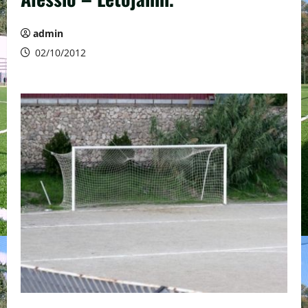
admin
02/10/2012