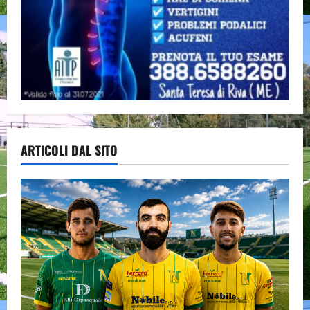
ARTICOLI DAL SITO