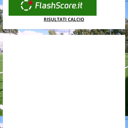
RISULTATI CALCIO