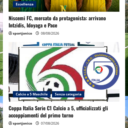
Eccellenza
Niscemi FC, mercato da protagonista: arrivano
Intzidis, Idoyaga e Pace
sportjonico
08/08/2026
Calcio a 5 Maschile
Senza categoria
Coppa Italia Serie C1 Calcio a 5, ufficializzati gli
accoppiamenti del primo turno
sportjonico
07/08/2026