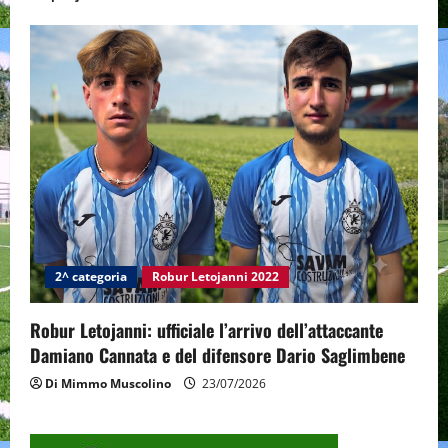
2^ categoria
Robur Letojanni 2022
Robur Letojanni: ufficiale l’arrivo dell’attaccante
Damiano Cannata e del difensore Dario Saglimbene
Di Mimmo Muscolino
23/07/2026