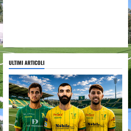
ULTIMI ARTICOLI