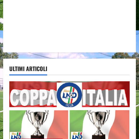
ULTIMI ARTICOLI