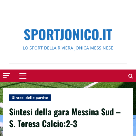
SPORTJONICO.IT
LO SPORT DELLA RIVIERA JONICA MESSINESE
Menu
principale
Sintesi delle partite
Sintesi della gara Messina Sud –
S. Teresa Calcio:2-3