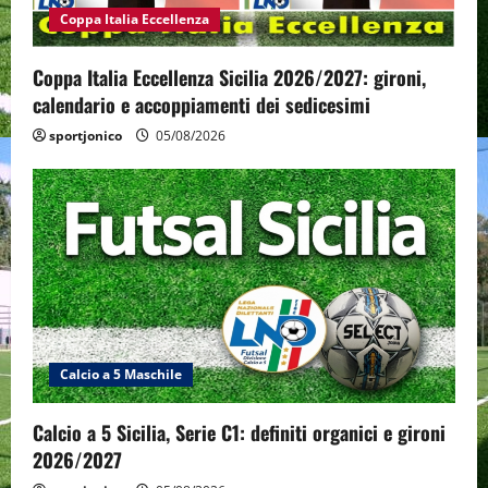
Coppa Italia Eccellenza
Coppa Italia Eccellenza Sicilia 2026/2027: gironi,
calendario e accoppiamenti dei sedicesimi
sportjonico
05/08/2026
Calcio a 5 Maschile
Calcio a 5 Sicilia, Serie C1: definiti organici e gironi
2026/2027