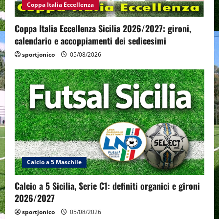
Coppa Italia Eccellenza
Coppa Italia Eccellenza Sicilia 2026/2027: gironi,
calendario e accoppiamenti dei sedicesimi
sportjonico
05/08/2026
Calcio a 5 Maschile
Calcio a 5 Sicilia, Serie C1: definiti organici e gironi
2026/2027
sportjonico
05/08/2026