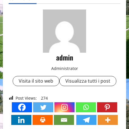
admin
Administrator
Visita il sito web
Visualizza tutti i post
Post Views:
274