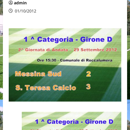
admin
01/10/2012