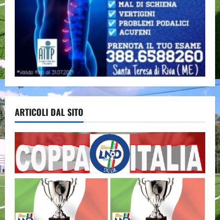
ARTICOLI DAL SITO