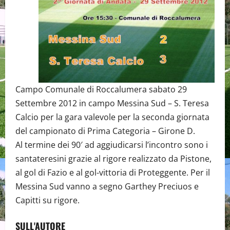
Campo Comunale di Roccalumera sabato 29
Settembre 2012 in campo Messina Sud – S. Teresa
Calcio per la gara valevole per la seconda giornata
del campionato di Prima Categoria – Girone D.
Al termine dei 90′ ad aggiudicarsi l’incontro sono i
santateresini grazie al rigore realizzato da Pistone,
al gol di Fazio e al gol-vittoria di Proteggente. Per il
Messina Sud vanno a segno Garthey Preciuos e
Capitti su rigore.
SULL'AUTORE