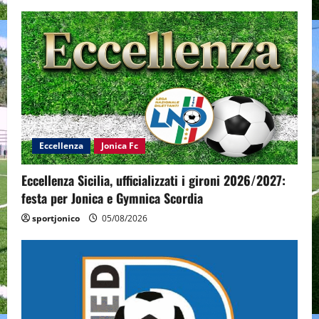
Eccellenza
Jonica Fc
Eccellenza Sicilia, ufficializzati i gironi 2026/2027:
festa per Jonica e Gymnica Scordia
sportjonico
05/08/2026