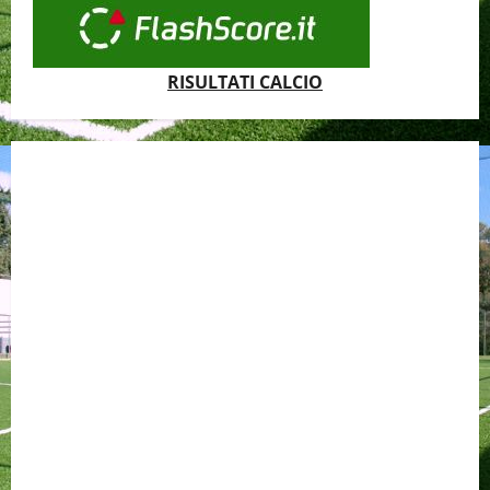
RISULTATI CALCIO