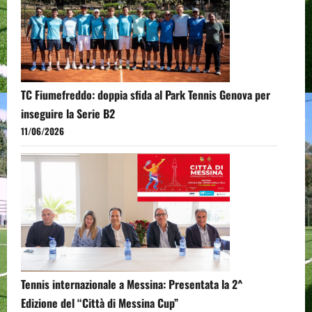
TC Fiumefreddo: doppia sfida al Park Tennis Genova per
inseguire la Serie B2
11/06/2026
Tennis internazionale a Messina: Presentata la 2^
Edizione del “Città di Messina Cup”