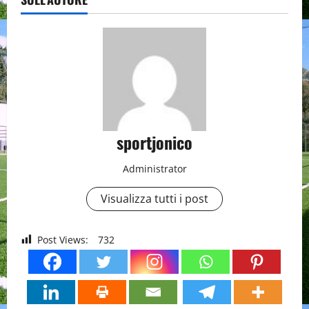
sportjonico
Administrator
Visualizza tutti i post
Post Views:
732