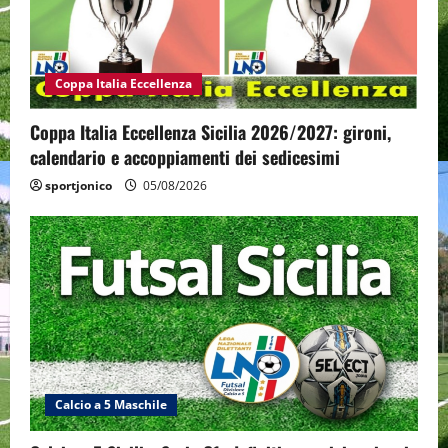
Coppa Italia Eccellenza
Coppa Italia Eccellenza Sicilia 2026/2027: gironi,
calendario e accoppiamenti dei sedicesimi
sportjonico
05/08/2026
Calcio a 5 Maschile