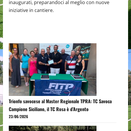
inaugurati, preparandoci al meglio con nuove
iniziative in cantiere.
Trionfo savocese al Master Regionale TPRA: TC Savoca
Campione Siciliano, il TC Rosa è d’Argento
23/06/2026