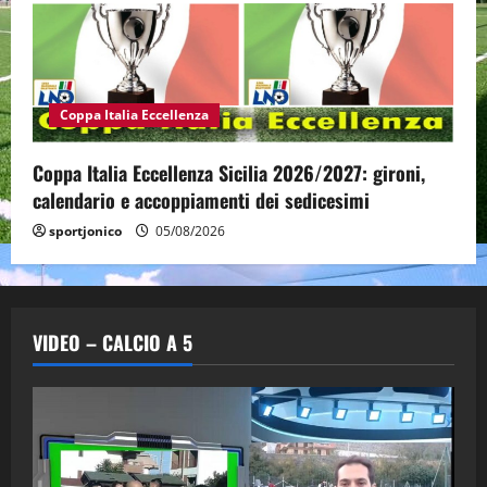
Coppa Italia Eccellenza
Coppa Italia Eccellenza Sicilia 2026/2027: gironi,
calendario e accoppiamenti dei sedicesimi
sportjonico
05/08/2026
VIDEO – CALCIO A 5