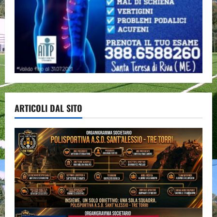
ARTICOLI DAL SITO