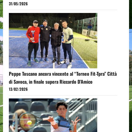
31/05/2026
Peppe Toscano ancora vincente al “Torneo Fit-Tpra” Città
di Savoca, in finale supera Riccardo D’Amico
13/02/2026