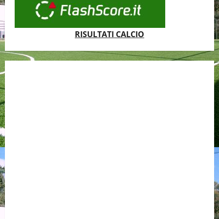
RISULTATI CALCIO