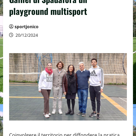
playground multisport
sportjonico
20/12/2024
Coinvolgere il territorio per diffondere la pratica