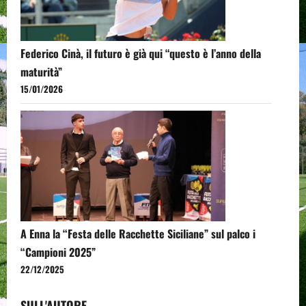
Federico Cinà, il futuro è già qui “questo è l’anno della
maturità”
15/01/2026
A Enna la “Festa delle Racchette Siciliane” sul palco i
“Campioni 2025”
22/12/2025
SULL'AUTORE