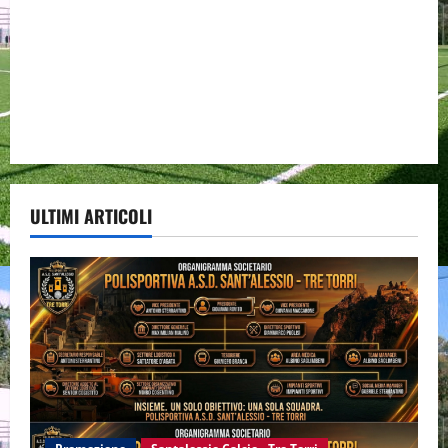
ULTIMI ARTICOLI