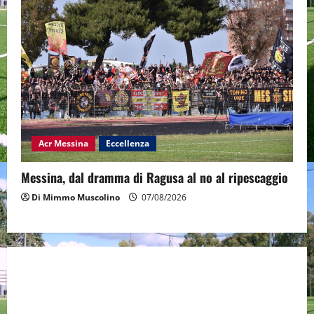
Acr Messina
Eccellenza
Messina, dal dramma di Ragusa al no al ripescaggio
Di Mimmo Muscolino
07/08/2026