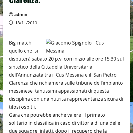
admin
18/11/2010
Big-match
quello che si
disputerà sabato 20 p.v. con inizio alle ore 15,30 sul
sintetico della Cittadella Universitaria
dell’Annunziata tra il Cus Messina e il San Pietro
Clarenza che richiamerà sulle tribune dell’impianto
messinese tantissimi appassionati di questa
disciplina con una nutrita rappresentanza sicura di
tifosi ospitii.
Gara che potrebbe anche valere il primato
solitario in classifica in caso di vittoria di una delle
due squadre, infatti, dopo il recupero che la