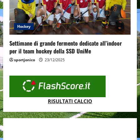
Hockey
Settimane di grande fermento dedicate all’indoor
per il team hockey della SSD UniMe
sportjonico
23/12/2025
RISULTATI CALCIO