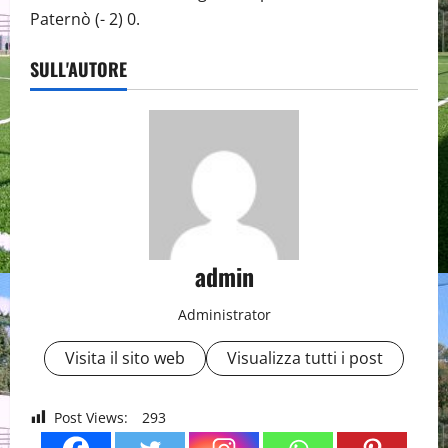
Paternò (- 2) 0.
SULL'AUTORE
admin
Administrator
Visita il sito web
Visualizza tutti i post
Post Views:
293