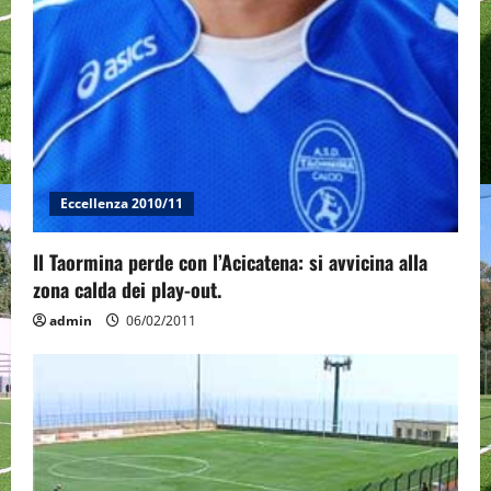
Eccellenza 2010/11
Il Taormina perde con l’Acicatena: si avvicina alla
zona calda dei play-out.
admin
06/02/2011