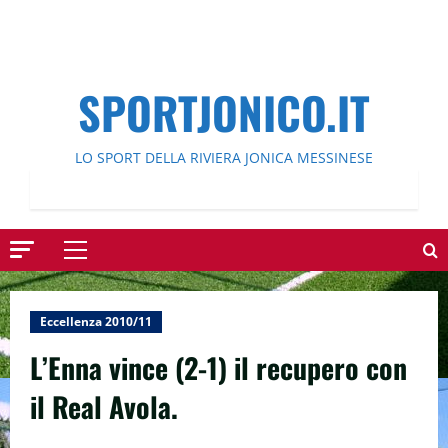
SPORTJONICO.IT
LO SPORT DELLA RIVIERA JONICA MESSINESE
Menu
principale
Eccellenza 2010/11
L’Enna vince (2-1) il recupero con
il Real Avola.