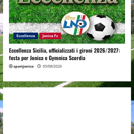
Eccellenza
Jonica Fc
Eccellenza Sicilia, ufficializzati i gironi 2026/2027:
festa per Jonica e Gymnica Scordia
sportjonico
05/08/2026