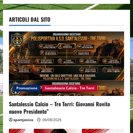
ARTICOLI DAL SITO
Promozione
Santalessio Calcio - Tre Torri
Santalessio Calcio – Tre Torri: Giovanni Rovito
nuovo Presidente”
sportjonico
06/08/2026