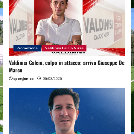
Promozione
Valdinisi Calcio Nizza
Valdinisi Calcio, colpo in attacco: arriva Giuseppe De
Marco
sportjonico
06/08/2026