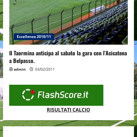
Eccellenza 2010/11
Il Taormina anticipa al sabato la gara con l’Acicatena
a Belpasso.
admin
03/02/2011
RISULTATI CALCIO