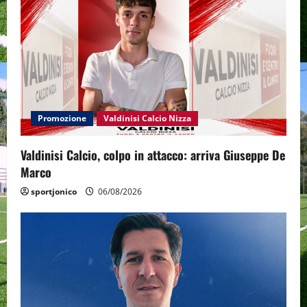
Promozione
Valdinisi Calcio Nizza
Valdinisi Calcio, colpo in attacco: arriva Giuseppe De
Marco
sportjonico
06/08/2026