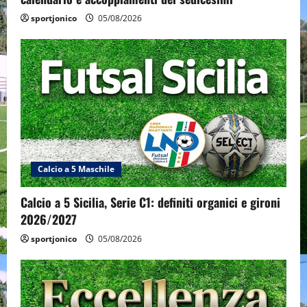
sportjonico
05/08/2026
Calcio a 5 Maschile
Calcio a 5 Sicilia, Serie C1: definiti organici e gironi
2026/2027
sportjonico
05/08/2026