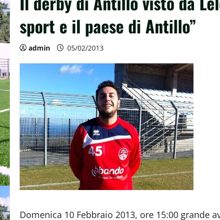
Il derby di Antillo visto da Le
sport e il paese di Antillo”
admin
05/02/2013
Domenica 10 Febbraio 2013, ore 15:00 grande av