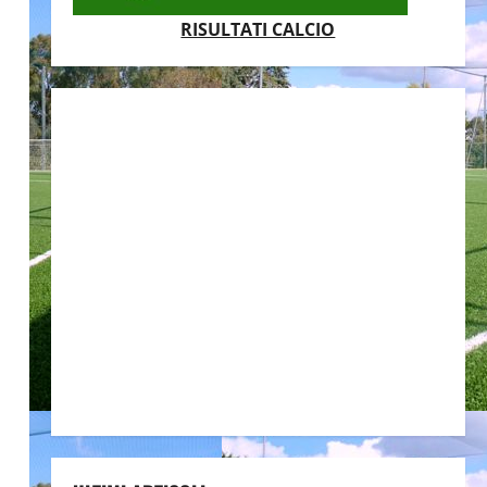
RISULTATI CALCIO