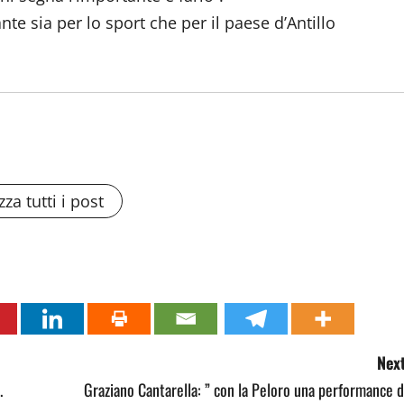
nte sia per lo sport che per il paese d’Antillo
zza tutti i post
Next
.
Graziano Cantarella: ” con la Peloro una performance 