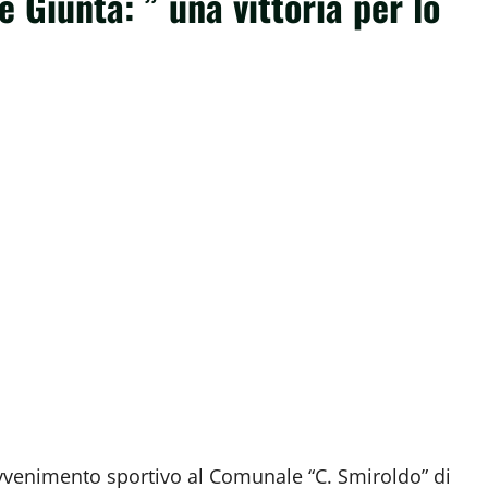
le Giunta: ” una vittoria per lo
venimento sportivo al Comunale “C. Smiroldo” di