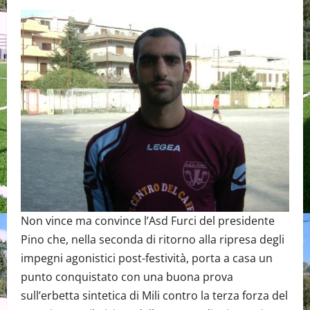
Non vince ma convince l’Asd Furci del presidente
Pino che, nella seconda di ritorno alla ripresa degli
impegni agonistici post-festività, porta a casa un
punto conquistato con una buona prova
sull’erbetta sintetica di Mili contro la terza forza del