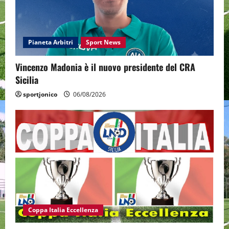
Pianeta Arbitri
Sport News
Vincenzo Madonia è il nuovo presidente del CRA
Sicilia
sportjonico
06/08/2026
Coppa Italia Eccellenza