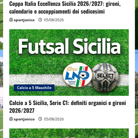
Coppa Italia Eccellenza Sicilia 2026/2027: gironi,
calendario e accoppiamenti dei sedicesimi
sportjonico
05/08/2026
Calcio a 5 Maschile
Calcio a 5 Sicilia, Serie C1: definiti organici e gironi
2026/2027
sportjonico
05/08/2026