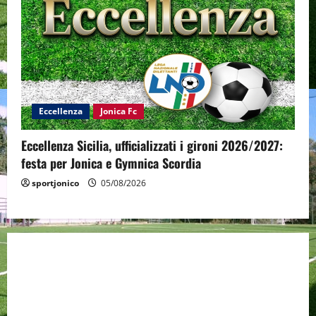
Eccellenza
Jonica Fc
Eccellenza Sicilia, ufficializzati i gironi 2026/2027:
festa per Jonica e Gymnica Scordia
sportjonico
05/08/2026