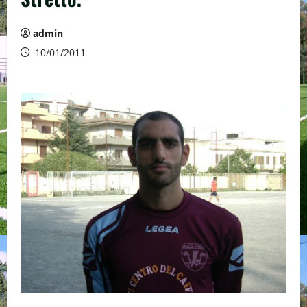
admin
10/01/2011