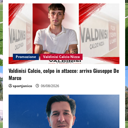
Promozione
Valdinisi Calcio Nizza
Valdinisi Calcio, colpo in attacco: arriva Giuseppe De
Marco
sportjonico
06/08/2026