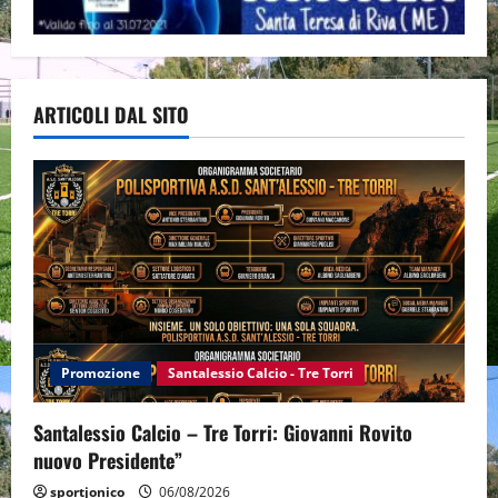
ARTICOLI DAL SITO
Promozione
Santalessio Calcio - Tre Torri
Santalessio Calcio – Tre Torri: Giovanni Rovito
nuovo Presidente”
sportjonico
06/08/2026