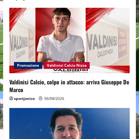
Promozione
Valdinisi Calcio Nizza
Valdinisi Calcio, colpo in attacco: arriva Giuseppe De
Marco
sportjonico
06/08/2026