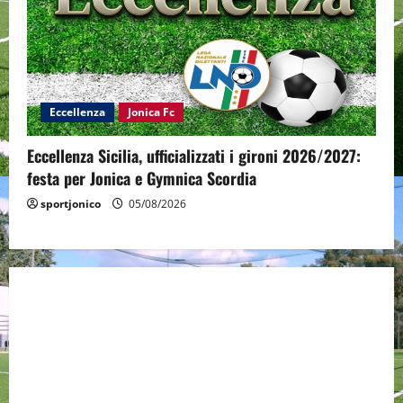
Eccellenza
Jonica Fc
Eccellenza Sicilia, ufficializzati i gironi 2026/2027:
festa per Jonica e Gymnica Scordia
sportjonico
05/08/2026