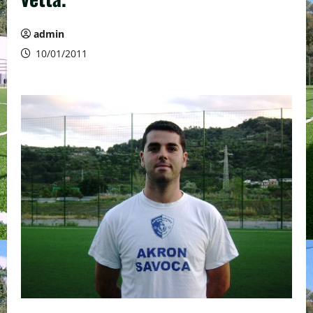
admin
10/01/2011