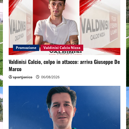
Promozione
Valdinisi Calcio Nizza
Valdinisi Calcio, colpo in attacco: arriva Giuseppe De
Marco
sportjonico
06/08/2026