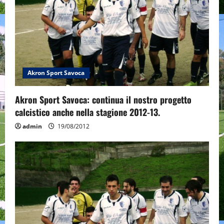
Akron Sport Savoca
Akron Sport Savoca: continua il nostro progetto
calcistico anche nella stagione 2012-13.
admin
19/08/2012