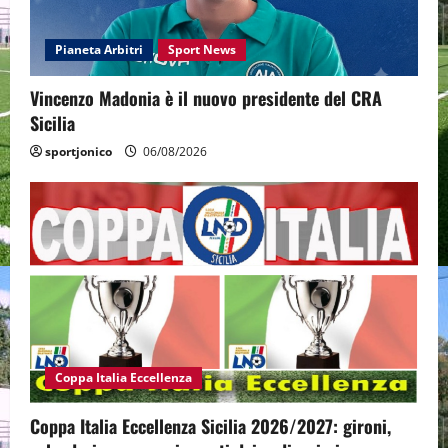
Pianeta Arbitri
Sport News
Vincenzo Madonia è il nuovo presidente del CRA
Sicilia
sportjonico
06/08/2026
Coppa Italia Eccellenza
Coppa Italia Eccellenza Sicilia 2026/2027: gironi,