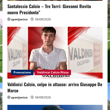
Santalessio Calcio – Tre Torri: Giovanni Rovito
nuovo Presidente”
sportjonico
06/08/2026
Promozione
Valdinisi Calcio Nizza
Valdinisi Calcio, colpo in attacco: arriva Giuseppe De
Marco
sportjonico
06/08/2026