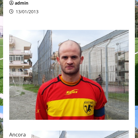
admin
13/01/2013
Ancora