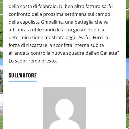
della sosta di febbraio. Di ben altra fattura sarà il
confronto della prossima settimana sul campo
della capolista Ghibellina, una battaglia che va
affrontata utilizzando le armi giuste e con la
determinazione mostrata oggi. Avrà il Furci la
forza di riscattare la sconfitta interna subita
all’andata contro la nuova squadra dell’ex Galletta?
Lo scopriremo presto.
SULL'AUTORE