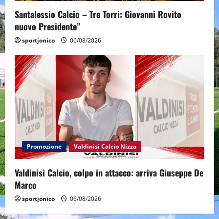
Santalessio Calcio – Tre Torri: Giovanni Rovito
nuovo Presidente”
sportjonico
06/08/2026
Promozione
Valdinisi Calcio Nizza
Valdinisi Calcio, colpo in attacco: arriva Giuseppe De
Marco
sportjonico
06/08/2026