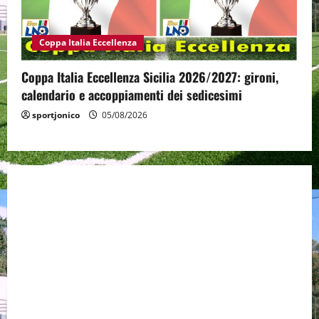
Coppa Italia Eccellenza
Coppa Italia Eccellenza Sicilia 2026/2027: gironi,
calendario e accoppiamenti dei sedicesimi
sportjonico
05/08/2026