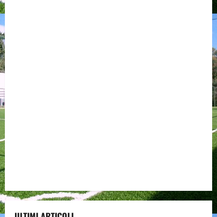
ULTIMI ARTICOLI