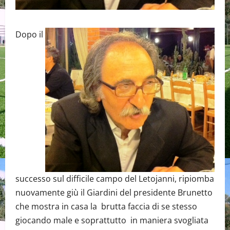
Dopo il
successo sul difficile campo del Letojanni, ripiomba
nuovamente giù il Giardini del presidente Brunetto
che mostra in casa la brutta faccia di se stesso
giocando male e soprattutto in maniera svogliata