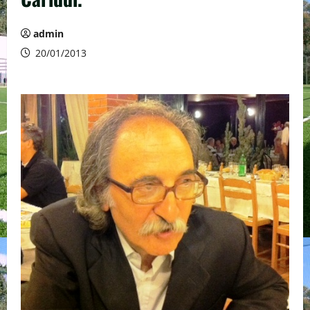
admin
20/01/2013