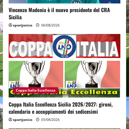
Vincenzo Madonia è il nuovo presidente del CRA
Sicilia
sportjonico
06/08/2026
Coppa Italia Eccellenza
Coppa Italia Eccellenza Sicilia 2026/2027: gironi,
calendario e accoppiamenti dei sedicesimi
sportjonico
05/08/2026