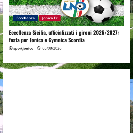
Eccellenza
Jonica Fc
Eccellenza Sicilia, ufficializzati i gironi 2026/2027:
festa per Jonica e Gymnica Scordia
sportjonico
05/08/2026