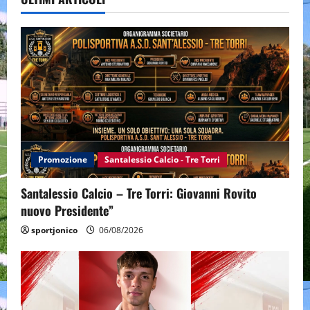
Promozione
Santalessio Calcio - Tre Torri
Santalessio Calcio – Tre Torri: Giovanni Rovito
nuovo Presidente”
sportjonico
06/08/2026