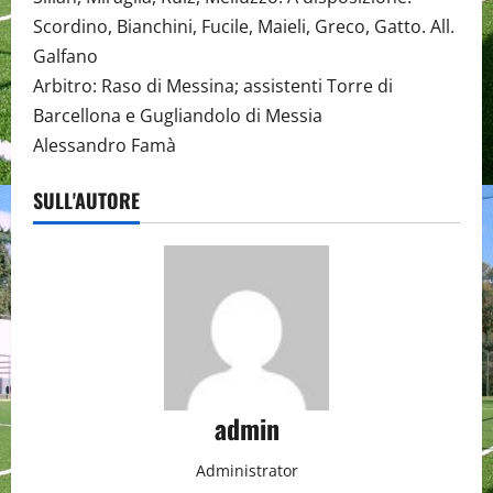
Scordino, Bianchini, Fucile, Maieli, Greco, Gatto. All.
Galfano
Arbitro: Raso di Messina; assistenti Torre di
Barcellona e Gugliandolo di Messia
Alessandro Famà
SULL'AUTORE
admin
Administrator