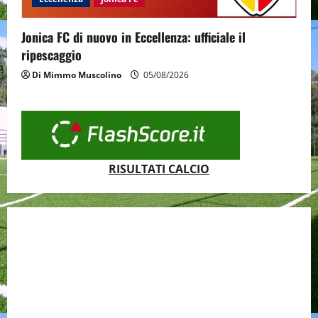
Jonica FC di nuovo in Eccellenza: ufficiale il
ripescaggio
Di Mimmo Muscolino
05/08/2026
RISULTATI CALCIO