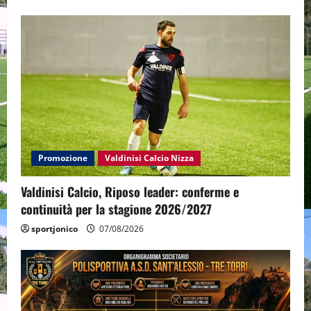
Promozione
Valdinisi Calcio Nizza
Valdinisi Calcio, Riposo leader: conferme e
continuità per la stagione 2026/2027
sportjonico
07/08/2026