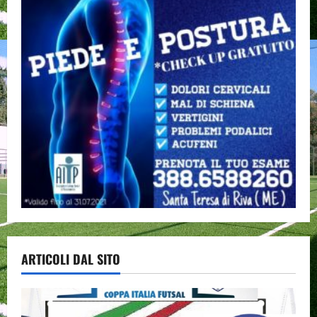
ARTICOLI DAL SITO