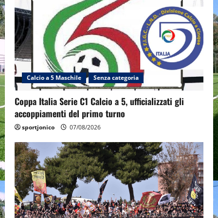
Calcio a 5 Maschile
Senza categoria
Coppa Italia Serie C1 Calcio a 5, ufficializzati gli
accoppiamenti del primo turno
sportjonico
07/08/2026