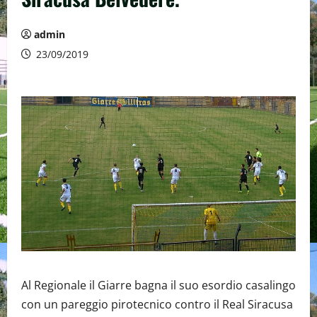
admin
23/09/2019
Al Regionale il Giarre bagna il suo esordio casalingo
con un pareggio pirotecnico contro il Real Siracusa