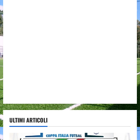
ULTIMI ARTICOLI