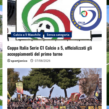
Calcio a 5 Maschile
Senza categoria
Coppa Italia Serie C1 Calcio a 5, ufficializzati gli
accoppiamenti del primo turno
sportjonico
07/08/2026