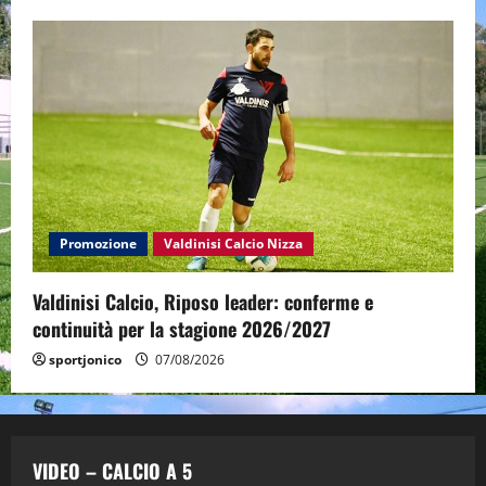
Promozione
Valdinisi Calcio Nizza
Valdinisi Calcio, Riposo leader: conferme e
continuità per la stagione 2026/2027
sportjonico
07/08/2026
VIDEO – CALCIO A 5