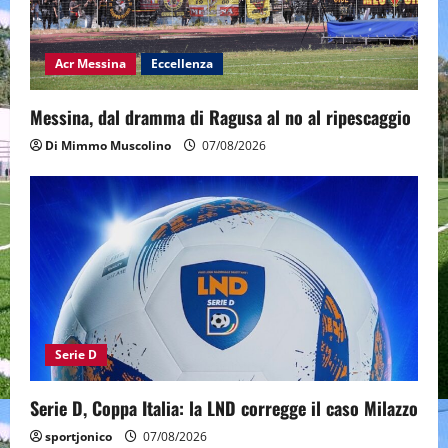
Acr Messina
Eccellenza
Messina, dal dramma di Ragusa al no al ripescaggio
Di Mimmo Muscolino
07/08/2026
Serie D
Serie D, Coppa Italia: la LND corregge il caso Milazzo
sportjonico
07/08/2026