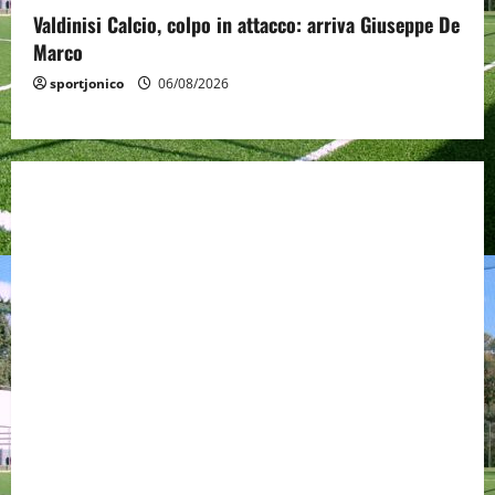
Valdinisi Calcio, colpo in attacco: arriva Giuseppe De
Marco
sportjonico
06/08/2026