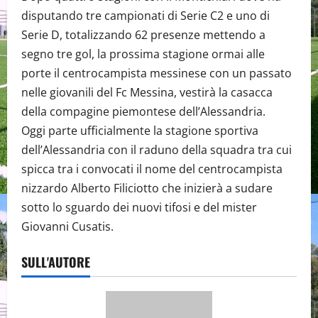
disputando tre campionati di Serie C2 e uno di
Serie D, totalizzando 62 presenze mettendo a
segno tre gol, la prossima stagione ormai alle
porte il centrocampista messinese con un passato
nelle giovanili del Fc Messina, vestirà la casacca
della compagine piemontese dell’Alessandria.
Oggi parte ufficialmente la stagione sportiva
dell’Alessandria con il raduno della squadra tra cui
spicca tra i convocati il nome del centrocampista
nizzardo Alberto Filiciotto che inizierà a sudare
sotto lo sguardo dei nuovi tifosi e del mister
Giovanni Cusatis.
SULL'AUTORE