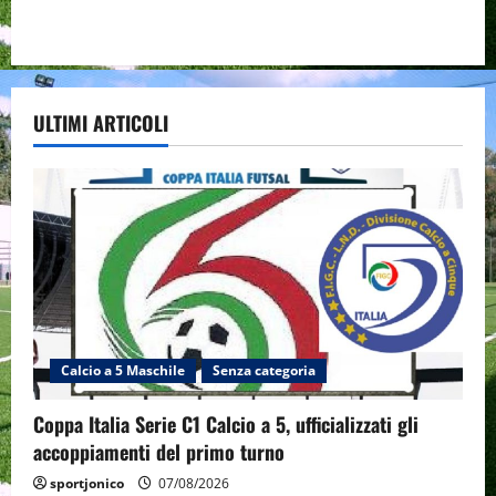
ULTIMI ARTICOLI
Calcio a 5 Maschile
Senza categoria
Coppa Italia Serie C1 Calcio a 5, ufficializzati gli
accoppiamenti del primo turno
sportjonico
07/08/2026