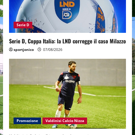
Serie D
Serie D, Coppa Italia: la LND corregge il caso Milazzo
sportjonico
07/08/2026
Promozione
Valdinisi Calcio Nizza