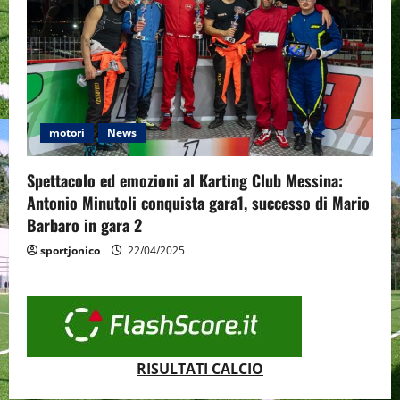
motori
News
Spettacolo ed emozioni al Karting Club Messina:
Antonio Minutoli conquista gara1, successo di Mario
Barbaro in gara 2
sportjonico
22/04/2025
RISULTATI CALCIO