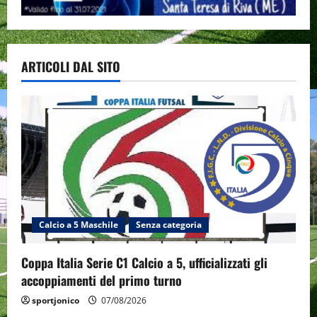
ARTICOLI DAL SITO
Calcio a 5 Maschile
Senza categoria
Coppa Italia Serie C1 Calcio a 5, ufficializzati gli
accoppiamenti del primo turno
sportjonico
07/08/2026