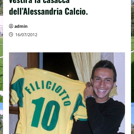
dell’Alessandria Calcio.
admin
16/07/2012