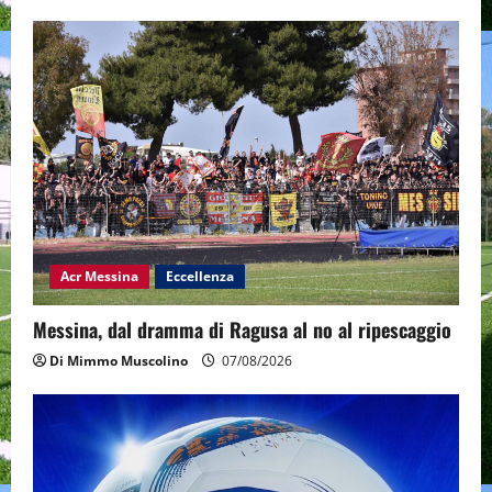
Acr Messina
Eccellenza
Messina, dal dramma di Ragusa al no al ripescaggio
Di Mimmo Muscolino
07/08/2026