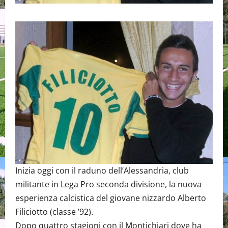
Inizia oggi con il raduno dell’Alessandria, club
militante in Lega Pro seconda divisione, la nuova
esperienza calcistica del giovane nizzardo Alberto
Filiciotto (classe ’92).
Dopo quattro stagioni con il Montichiari dove ha