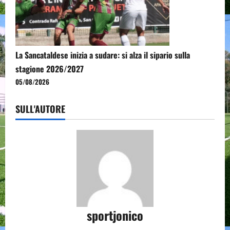
La Sancataldese inizia a sudare: si alza il sipario sulla
stagione 2026/2027
05/08/2026
SULL'AUTORE
sportjonico