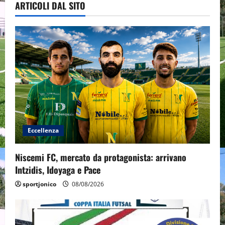
ARTICOLI DAL SITO
Eccellenza
Niscemi FC, mercato da protagonista: arrivano
Intzidis, Idoyaga e Pace
sportjonico
08/08/2026