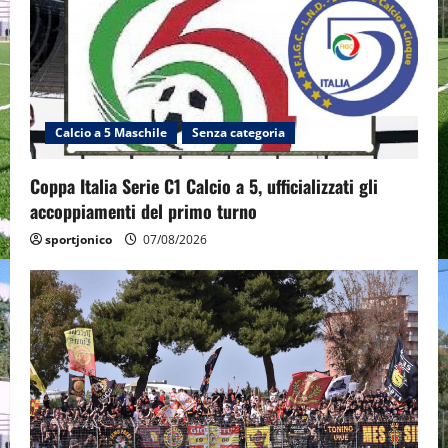
Calcio a 5 Maschile
Senza categoria
Coppa Italia Serie C1 Calcio a 5, ufficializzati gli
accoppiamenti del primo turno
sportjonico
07/08/2026