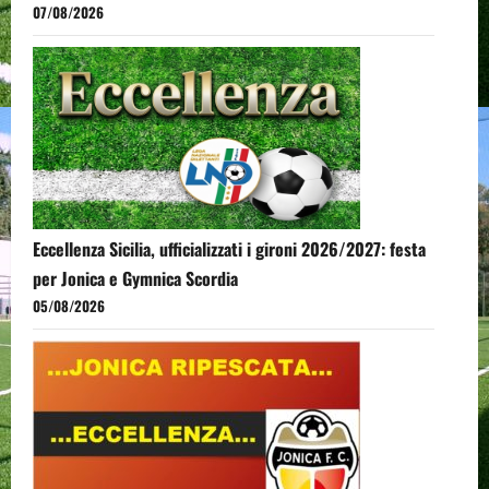
07/08/2026
Eccellenza Sicilia, ufficializzati i gironi 2026/2027: festa
per Jonica e Gymnica Scordia
05/08/2026