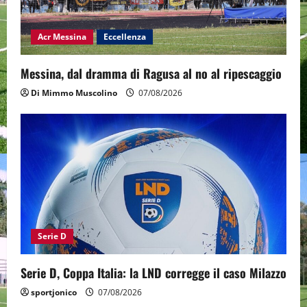
Acr Messina
Eccellenza
Messina, dal dramma di Ragusa al no al ripescaggio
Di Mimmo Muscolino
07/08/2026
Serie D
Serie D, Coppa Italia: la LND corregge il caso Milazzo
sportjonico
07/08/2026