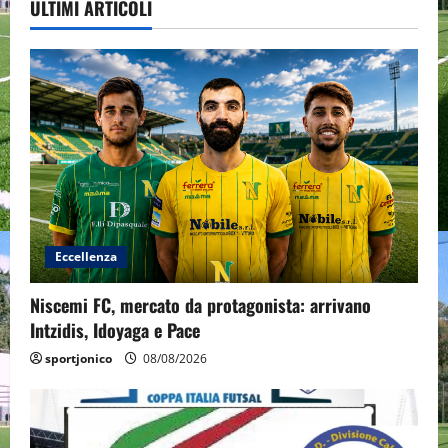
ULTIMI ARTICOLI
Eccellenza
Niscemi FC, mercato da protagonista: arrivano
Intzidis, Idoyaga e Pace
sportjonico
08/08/2026