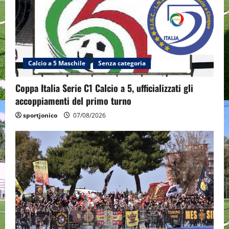
Calcio a 5 Maschile
Senza categoria
Coppa Italia Serie C1 Calcio a 5, ufficializzati gli
accoppiamenti del primo turno
sportjonico
07/08/2026