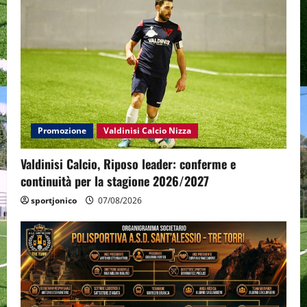
Promozione
Valdinisi Calcio Nizza
Valdinisi Calcio, Riposo leader: conferme e
continuità per la stagione 2026/2027
sportjonico
07/08/2026