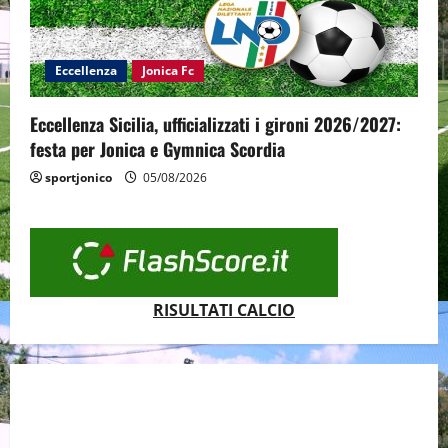
Eccellenza
Jonica Fc
Eccellenza Sicilia, ufficializzati i gironi 2026/2027:
festa per Jonica e Gymnica Scordia
sportjonico
05/08/2026
RISULTATI CALCIO