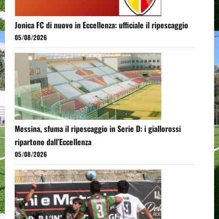
Jonica FC di nuovo in Eccellenza: ufficiale il ripescaggio
05/08/2026
Messina, sfuma il ripescaggio in Serie D: i giallorossi
ripartono dall’Eccellenza
05/08/2026