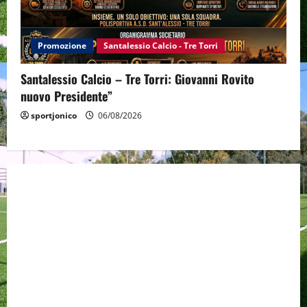
Promozione
Santalessio Calcio - Tre Torri
Santalessio Calcio – Tre Torri: Giovanni Rovito
nuovo Presidente”
sportjonico
06/08/2026