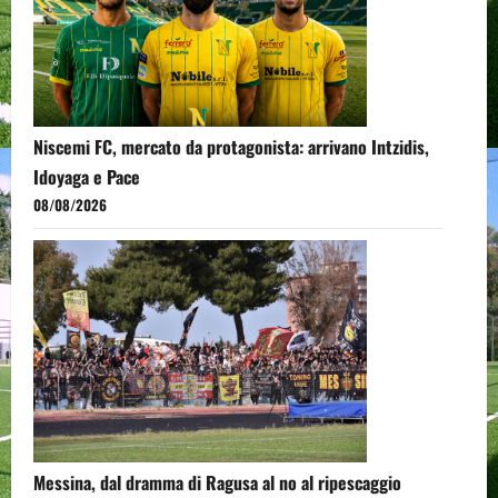
Niscemi FC, mercato da protagonista: arrivano Intzidis,
Idoyaga e Pace
08/08/2026
Messina, dal dramma di Ragusa al no al ripescaggio