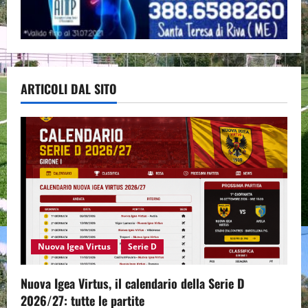
ARTICOLI DAL SITO
Nuova Igea Virtus
Serie D
Nuova Igea Virtus, il calendario della Serie D
2026/27: tutte le partite