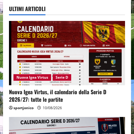
ULTIMI ARTICOLI
Nuova Igea Virtus
Serie D
Nuova Igea Virtus, il calendario della Serie D
2026/27: tutte le partite
sportjonico
10/08/2026