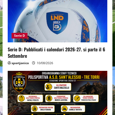
Serie D
Serie D: Pubblicati i calendari 2026-27. si parte il 6
Settembre
sportjonico
10/08/2026