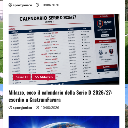
sportjonico
10/08/2026
Serie D
SS Milazzo
Milazzo, ecco il calendario della Serie D 2026/27:
esordio a CastrumFavara
sportjonico
10/08/2026