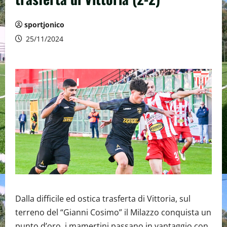
sportjonico
25/11/2024
Dalla difficile ed ostica trasferta di Vittoria, sul
terreno del “Gianni Cosimo” il Milazzo conquista un
punto d’oro, i mamertini passano in vantaggio con