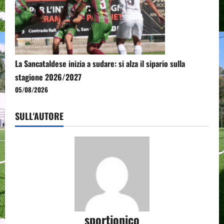
La Sancataldese inizia a sudare: si alza il sipario sulla
stagione 2026/2027
05/08/2026
SULL'AUTORE
sportjonico