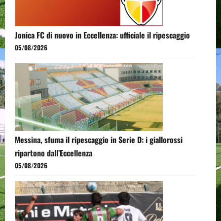
Jonica FC di nuovo in Eccellenza: ufficiale il ripescaggio
05/08/2026
Messina, sfuma il ripescaggio in Serie D: i giallorossi
ripartono dall’Eccellenza
05/08/2026