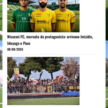
Niscemi FC, mercato da protagonista: arrivano Intzidis,
Idoyaga e Pace
08/08/2026