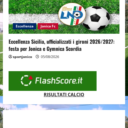
Eccellenza
Jonica Fc
Eccellenza Sicilia, ufficializzati i gironi 2026/2027:
festa per Jonica e Gymnica Scordia
sportjonico
05/08/2026
RISULTATI CALCIO