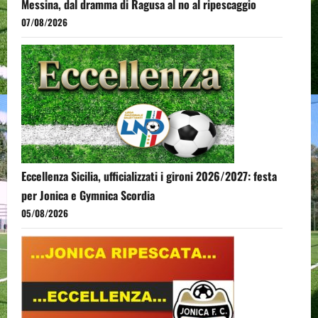
Messina, dal dramma di Ragusa al no al ripescaggio
07/08/2026
Eccellenza Sicilia, ufficializzati i gironi 2026/2027: festa
per Jonica e Gymnica Scordia
05/08/2026