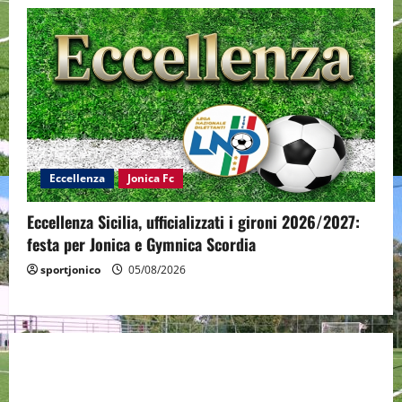
Eccellenza
Jonica Fc
Eccellenza Sicilia, ufficializzati i gironi 2026/2027:
festa per Jonica e Gymnica Scordia
sportjonico
05/08/2026