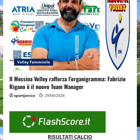
Volley Femminile
Il Messina Volley rafforza l’organigramma: Fabrizio
Rigano è il nuovo Team Manager
sportjonico
29/06/2026
RISULTATI CALCIO