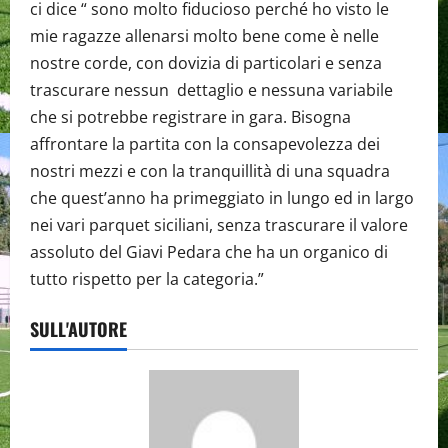
ci dice “ sono molto fiducioso perché ho visto le
mie ragazze allenarsi molto bene come è nelle
nostre corde, con dovizia di particolari e senza
trascurare nessun dettaglio e nessuna variabile
che si potrebbe registrare in gara. Bisogna
affrontare la partita con la consapevolezza dei
nostri mezzi e con la tranquillità di una squadra
che quest’anno ha primeggiato in lungo ed in largo
nei vari parquet siciliani, senza trascurare il valore
assoluto del Giavi Pedara che ha un organico di
tutto rispetto per la categoria.”
SULL'AUTORE