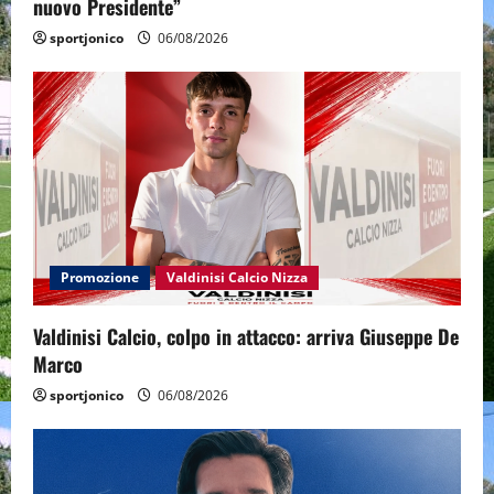
nuovo Presidente”
sportjonico
06/08/2026
Promozione
Valdinisi Calcio Nizza
Valdinisi Calcio, colpo in attacco: arriva Giuseppe De
Marco
sportjonico
06/08/2026