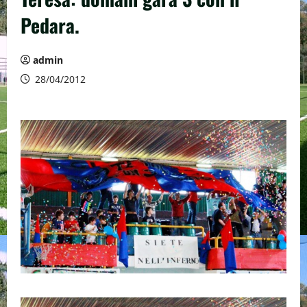
Pedara.
admin
28/04/2012