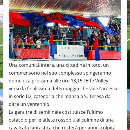
Una comunità intera, una cittadina in toto, un
comprensorio nel suo complesso spingeranno
domenica prossima alle ore 18,15 l’Effe Volley
verso la finalissima del 5 maggio che vale l’accesso
in serie B2, categoria che manca a S. Teresa da
oltre un ventennio.
La gara tre di semifinale costituisce l’ultimo
ostacolo per le atlete rossoblu al culmine di una
cavalcata fantastica che resterà per anni scolpita