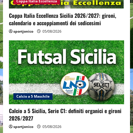
Coppa Italia Eccellenza
Coppa Italia Eccellenza Sicilia 2026/2027: gironi,
calendario e accoppiamenti dei sedicesimi
sportjonico
05/08/2026
Calcio a 5 Maschile
Calcio a 5 Sicilia, Serie C1: definiti organici e gironi
2026/2027
sportjonico
05/08/2026