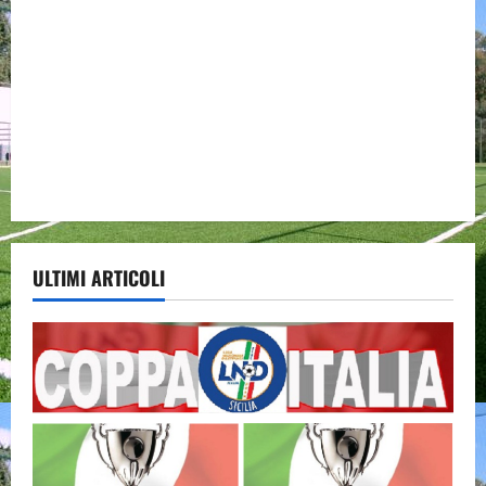
ULTIMI ARTICOLI