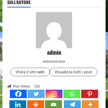
SULL'AUTORE
admin
Administrator
Visita il sito web
Visualizza tutti i post
Post Views:
332