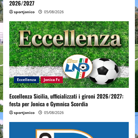
2026/2027
sportjonico
05/08/2026
Eccellenza
Jonica Fc
Eccellenza Sicilia, ufficializzati i gironi 2026/2027:
festa per Jonica e Gymnica Scordia
sportjonico
05/08/2026