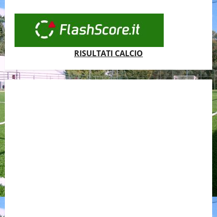
RISULTATI CALCIO