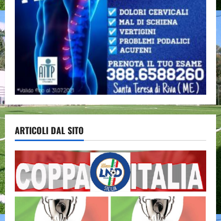
ARTICOLI DAL SITO