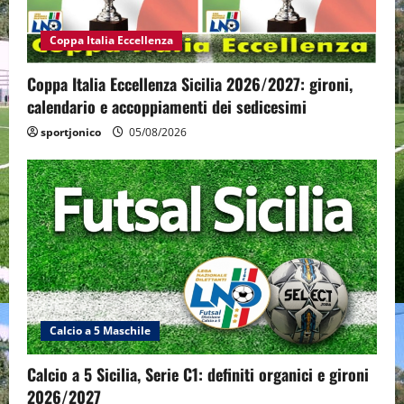
Coppa Italia Eccellenza
Coppa Italia Eccellenza Sicilia 2026/2027: gironi,
calendario e accoppiamenti dei sedicesimi
sportjonico
05/08/2026
Calcio a 5 Maschile
Calcio a 5 Sicilia, Serie C1: definiti organici e gironi
2026/2027