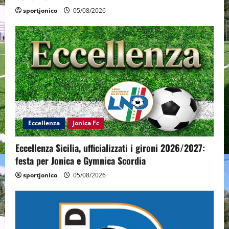
sportjonico
05/08/2026
Eccellenza
Jonica Fc
Eccellenza Sicilia, ufficializzati i gironi 2026/2027:
festa per Jonica e Gymnica Scordia
sportjonico
05/08/2026