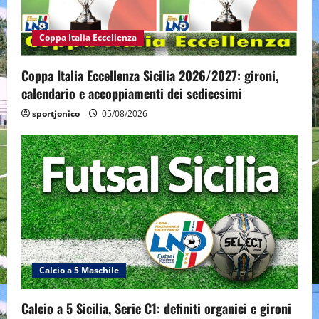
Coppa Italia Eccellenza
Coppa Italia Eccellenza Sicilia 2026/2027: gironi,
calendario e accoppiamenti dei sedicesimi
sportjonico
05/08/2026
Calcio a 5 Maschile
Calcio a 5 Sicilia, Serie C1: definiti organici e gironi