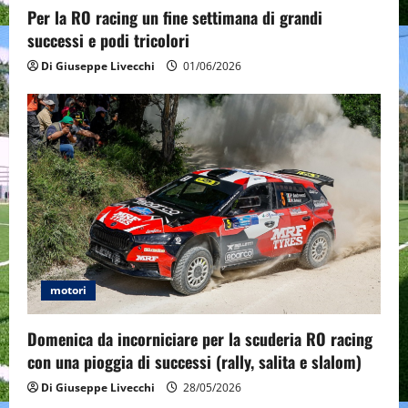
Per la RO racing un fine settimana di grandi
successi e podi tricolori
Di Giuseppe Livecchi
01/06/2026
motori
Domenica da incorniciare per la scuderia RO racing
con una pioggia di successi (rally, salita e slalom)
Di Giuseppe Livecchi
28/05/2026