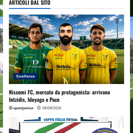
ARTICOLI DAL SITO
Eccellenza
Niscemi FC, mercato da protagonista: arrivano
Intzidis, Idoyaga e Pace
sportjonico
08/08/2026