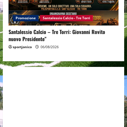
Promozione
Santalessio Calcio - Tre Torri
Santalessio Calcio – Tre Torri: Giovanni Rovito
nuovo Presidente”
sportjonico
06/08/2026