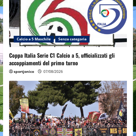
Calcio a 5 Maschile
Senza categoria
Coppa Italia Serie C1 Calcio a 5, ufficializzati gli
accoppiamenti del primo turno
sportjonico
07/08/2026