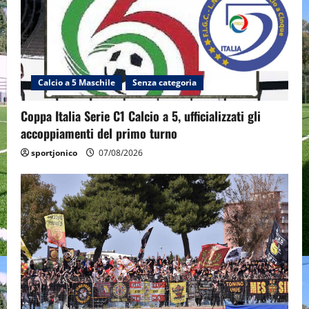
Calcio a 5 Maschile
Senza categoria
Coppa Italia Serie C1 Calcio a 5, ufficializzati gli
accoppiamenti del primo turno
sportjonico
07/08/2026