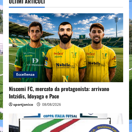
ULTIMI ARTICOLI
Eccellenza
Niscemi FC, mercato da protagonista: arrivano
Intzidis, Idoyaga e Pace
sportjonico
08/08/2026