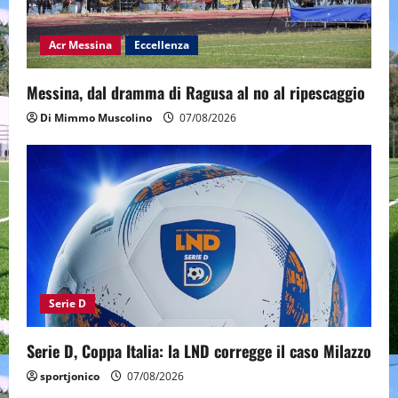
Acr Messina
Eccellenza
Messina, dal dramma di Ragusa al no al ripescaggio
Di Mimmo Muscolino
07/08/2026
Serie D
Serie D, Coppa Italia: la LND corregge il caso Milazzo
sportjonico
07/08/2026