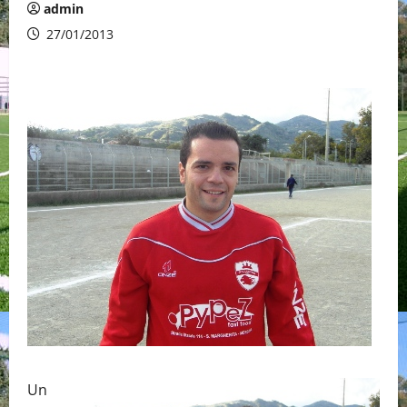
admin
27/01/2013
Un