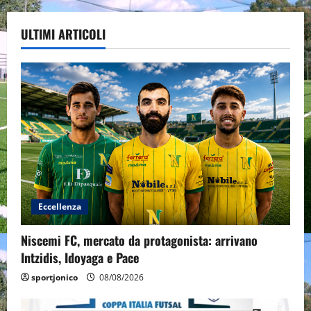
ULTIMI ARTICOLI
Eccellenza
Niscemi FC, mercato da protagonista: arrivano
Intzidis, Idoyaga e Pace
sportjonico
08/08/2026