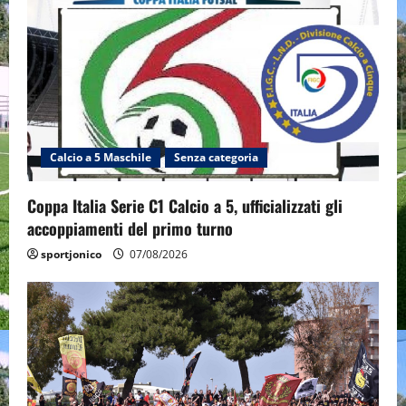
Calcio a 5 Maschile
Senza categoria
Coppa Italia Serie C1 Calcio a 5, ufficializzati gli
accoppiamenti del primo turno
sportjonico
07/08/2026