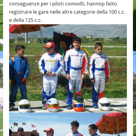
conseguenze per i piloti coinvolti, hannop fatto
registrare le gare nelle altre categorie della 100 c.c.
e della 125 c.c.