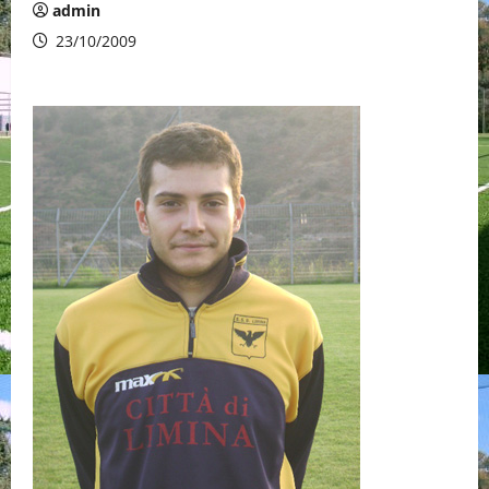
admin
23/10/2009