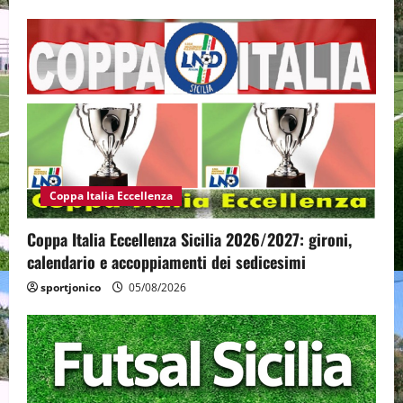
Coppa Italia Eccellenza
Coppa Italia Eccellenza Sicilia 2026/2027: gironi,
calendario e accoppiamenti dei sedicesimi
sportjonico
05/08/2026