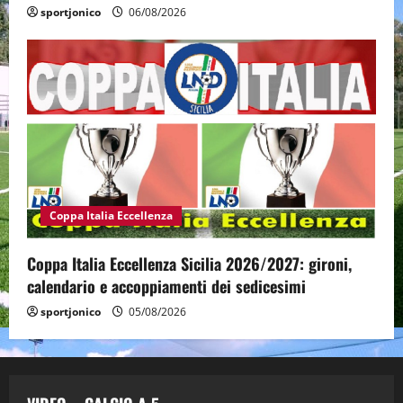
sportjonico
06/08/2026
Coppa Italia Eccellenza
Coppa Italia Eccellenza Sicilia 2026/2027: gironi,
calendario e accoppiamenti dei sedicesimi
sportjonico
05/08/2026