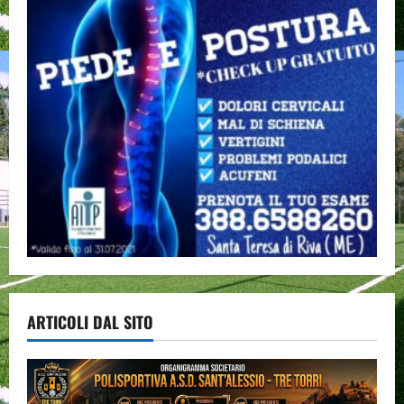
ARTICOLI DAL SITO