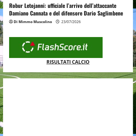
Robur Letojanni: ufficiale l’arrivo dell’attaccante
Damiano Cannata e del difensore Dario Saglimbene
Di Mimmo Muscolino
23/07/2026
RISULTATI CALCIO