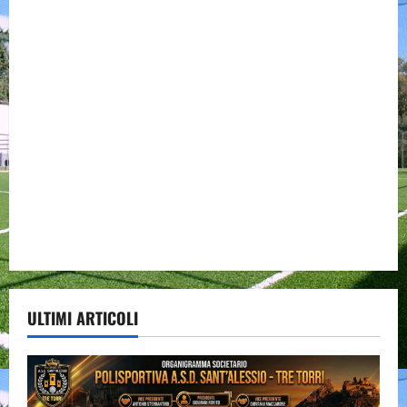
ULTIMI ARTICOLI