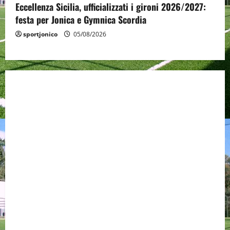
Eccellenza Sicilia, ufficializzati i gironi 2026/2027:
festa per Jonica e Gymnica Scordia
sportjonico
05/08/2026