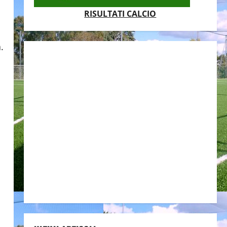
RISULTATI CALCIO