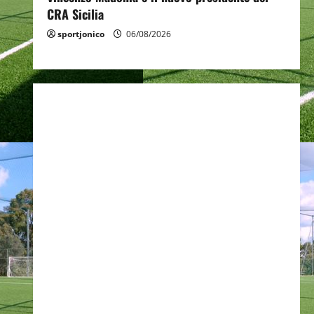
CRA Sicilia
sportjonico
06/08/2026