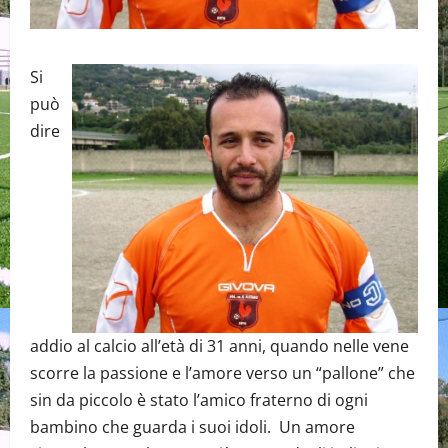
Si
può
dire
addio al calcio all’età di 31 anni, quando nelle vene
scorre la passione e l’amore verso un “pallone” che
sin da piccolo è stato l’amico fraterno di ogni
bambino che guarda i suoi idoli. Un amore