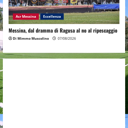
Acr Messina
Eccellenza
Messina, dal dramma di Ragusa al no al ripescaggio
Di Mimmo Muscolino
07/08/2026