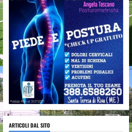
ARTICOLI DAL SITO