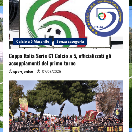
Calcio a 5 Maschile
Senza categoria
Coppa Italia Serie C1 Calcio a 5, ufficializzati gli
accoppiamenti del primo turno
sportjonico
07/08/2026