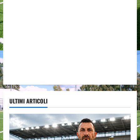
ULTIMI ARTICOLI