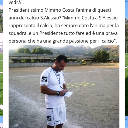
vedrà”.
Presidentissimo Mimmo Costa l’anima di questi
anni del calcio S.Alessio? “Mimmo Costa a S.Alessio
rappresenta il calcio, ha sempre dato l’anima per la
squadra, è un Presidente tutto fare ed è una brava
persona che ha una grande passione per il calcio”.