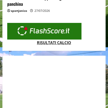
panchina
sportjonico
27/07/2026
RISULTATI CALCIO