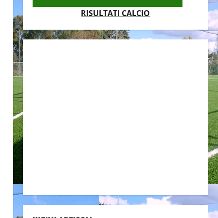
RISULTATI CALCIO