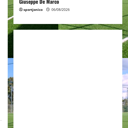
Giuseppe De Marco
sportjonico
06/08/2026