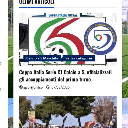
ULTIMI ARTICOLI
Calcio a 5 Maschile
Senza categoria
e
Coppa Italia Serie C1 Calcio a 5, ufficializzati
gli accoppiamenti del primo turno
sportjonico
07/08/2026
a