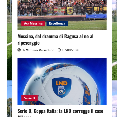
Acr Messina
Eccellenza
Messina, dal dramma di Ragusa al no al
ripescaggio
Di Mimmo Muscolino
07/08/2026
Serie D
Serie D, Coppa Italia: la LND corregge il caso