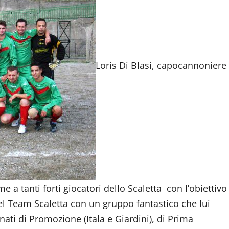
Loris Di Blasi, capocannoniere
e a tanti forti giocatori dello Scaletta con l’obiettivo
del Team Scaletta con un gruppo fantastico che lui
ati di Promozione (Itala e Giardini), di Prima