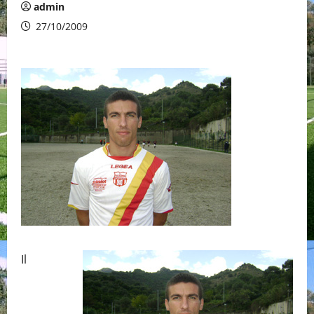
admin
27/10/2009
Il