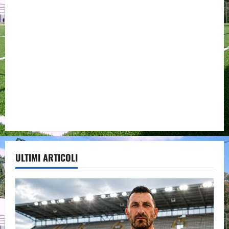
ULTIMI ARTICOLI