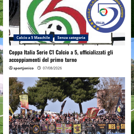
Calcio a 5 Maschile
Senza categoria
Coppa Italia Serie C1 Calcio a 5, ufficializzati gli
accoppiamenti del primo turno
sportjonico
07/08/2026