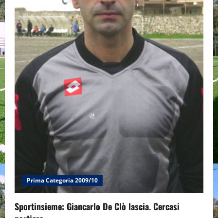
Prima Categoria 2009/10
Sportinsieme: Giancarlo De Clò lascia. Cercasi