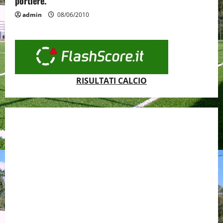
portiere.
admin
08/06/2010
RISULTATI CALCIO