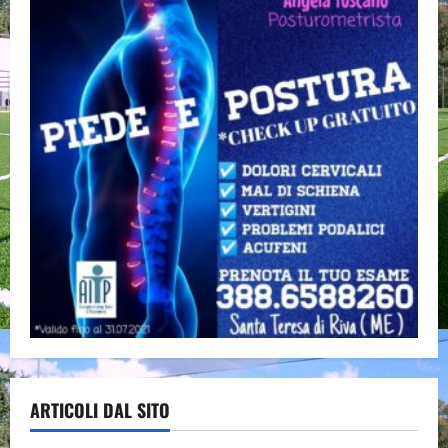
ARTICOLI DAL SITO