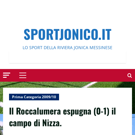
SPORTJONICO.IT
LO SPORT DELLA RIVIERA JONICA MESSINESE
Menu
principale
Prima Categoria 2009/10
Il Roccalumera espugna (0-1) il
campo di Nizza.