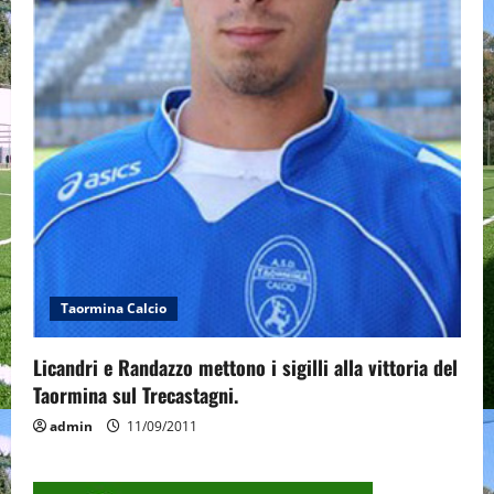
Taormina Calcio
Licandri e Randazzo mettono i sigilli alla vittoria del
Taormina sul Trecastagni.
admin
11/09/2011