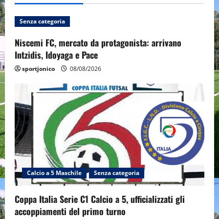
Senza categoria
Niscemi FC, mercato da protagonista: arrivano
Intzidis, Idoyaga e Pace
sportjonico
08/08/2026
Calcio a 5 Maschile
Senza categoria
Coppa Italia Serie C1 Calcio a 5, ufficializzati gli
accoppiamenti del primo turno