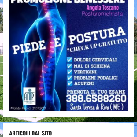
ARTICOLI DAL SITO