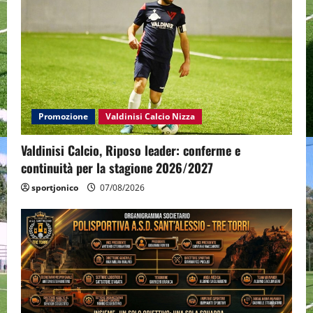
Promozione
Valdinisi Calcio Nizza
Valdinisi Calcio, Riposo leader: conferme e
continuità per la stagione 2026/2027
sportjonico
07/08/2026