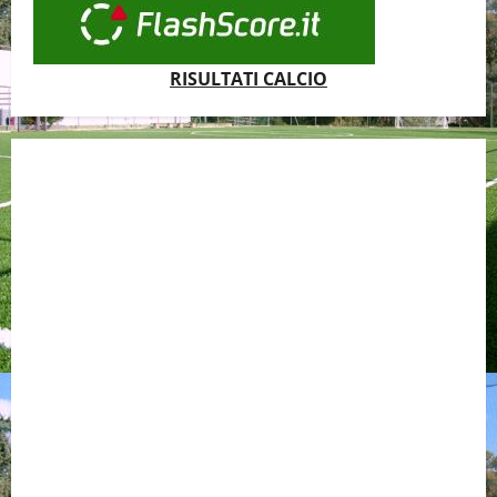
RISULTATI CALCIO