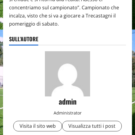
concentriamo sul campionato”. Campionato che
incalza, visto che si va a giocare a Trecastagni il
pomeriggio di sabato.
SULL'AUTORE
admin
Administrator
Visita il sito web
Visualizza tutti i post