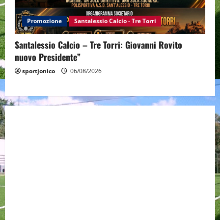
Promozione
Santalessio Calcio - Tre Torri
Santalessio Calcio – Tre Torri: Giovanni Rovito
nuovo Presidente”
sportjonico
06/08/2026