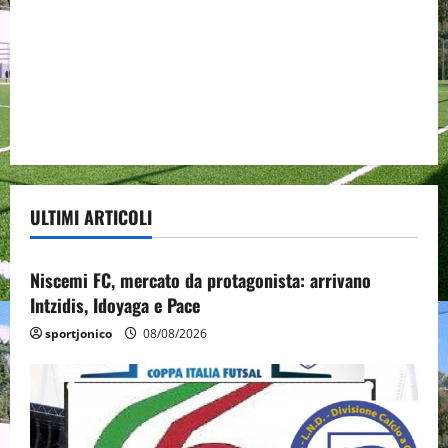
ULTIMI ARTICOLI
Senza categoria
Niscemi FC, mercato da protagonista: arrivano
Intzidis, Idoyaga e Pace
sportjonico
08/08/2026