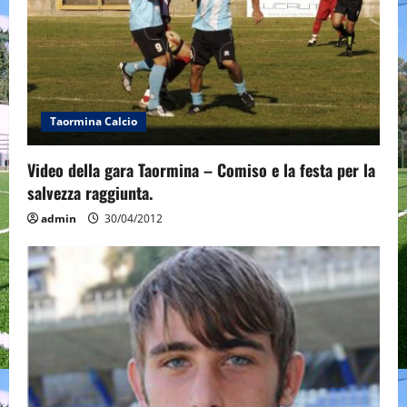
Taormina Calcio
Video della gara Taormina – Comiso e la festa per la
salvezza raggiunta.
admin
30/04/2012