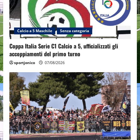
Calcio a 5 Maschile
Senza categoria
Coppa Italia Serie C1 Calcio a 5, ufficializzati gli
accoppiamenti del primo turno
sportjonico
07/08/2026